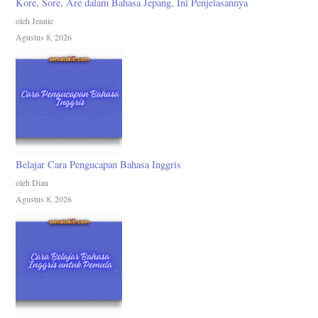
Kore, Sore, Are dalam Bahasa Jepang, Ini Penjelasannya
oleh Jennie
Agustus 8, 2026
Belajar Cara Pengucapan Bahasa Inggris
oleh Dian
Agustus 8, 2026