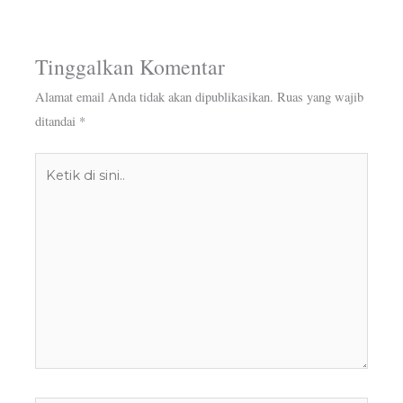
Tinggalkan Komentar
Alamat email Anda tidak akan dipublikasikan.
Ruas yang wajib
ditandai
*
Ketik
di
sini..