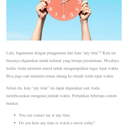
Lalu, bagaimana dengan penggunaan dari kata “any time”? Kata ini
biasanya digunakan untuk kalimat yang berupa permintaan. Misalnya
ketika Anda meminta murid untuk mengumpulkan tugas tepat waktu.
Bisa juga saat meminta teman datang ke rumah Anda tepat waktu.
Selain itu, kata “any time” ini dapat digunakan saat Anda
membicarakan mengenai jumlah waktu. Perhatikan beberapa contoh
berikut:
You can contact me at any time.
Do you have any time to watch a movie today?