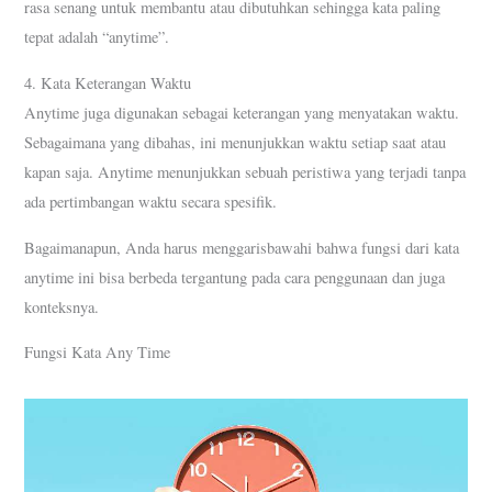
rasa senang untuk membantu atau dibutuhkan sehingga kata paling
tepat adalah “anytime”.
4. Kata Keterangan Waktu
Anytime juga digunakan sebagai keterangan yang menyatakan waktu.
Sebagaimana yang dibahas, ini menunjukkan waktu setiap saat atau
kapan saja. Anytime menunjukkan sebuah peristiwa yang terjadi tanpa
ada pertimbangan waktu secara spesifik.
Bagaimanapun, Anda harus menggarisbawahi bahwa fungsi dari kata
anytime ini bisa berbeda tergantung pada cara penggunaan dan juga
konteksnya.
Fungsi Kata Any Time