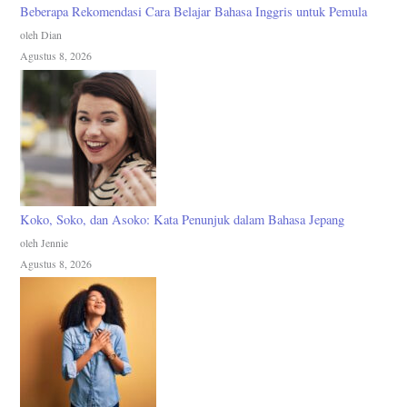
Beberapa Rekomendasi Cara Belajar Bahasa Inggris untuk Pemula
oleh Dian
Agustus 8, 2026
Koko, Soko, dan Asoko: Kata Penunjuk dalam Bahasa Jepang
oleh Jennie
Agustus 8, 2026