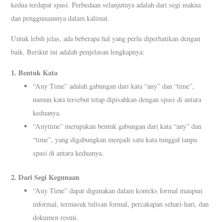
kedua terdapat spasi. Perbedaan selanjutnya adalah dari segi makna
dan penggunaannya dalam kalimat.
Untuk lebih jelas, ada beberapa hal yang perlu diperhatikan dengan
baik. Berikut ini adalah penjelasan lengkapnya:
1.
Bentuk Kata
“Any Time” adalah gabungan dari kata “any” dan “time”,
namun kata tersebut tetap dipisahkan dengan spasi di antara
keduanya.
“Anytime” merupakan bentuk gabungan dari kata “any” dan
“time”, yang digabungkan menjadi satu kata tunggal tanpa
spasi di antara keduanya.
2.
Dari Segi Kegunaan
“Any Time” dapat digunakan dalam konteks formal maupun
informal, termasuk tulisan formal, percakapan sehari-hari, dan
dokumen resmi.