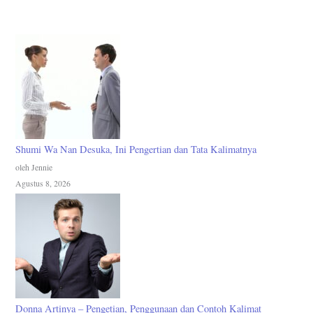
Shumi Wa Nan Desuka, Ini Pengertian dan Tata Kalimatnya
oleh Jennie
Agustus 8, 2026
Donna Artinya – Pengetian, Penggunaan dan Contoh Kalimat