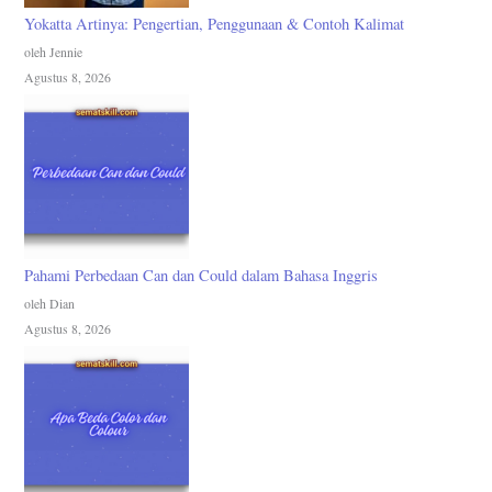
Yokatta Artinya: Pengertian, Penggunaan & Contoh Kalimat
oleh Jennie
Agustus 8, 2026
Pahami Perbedaan Can dan Could dalam Bahasa Inggris
oleh Dian
Agustus 8, 2026