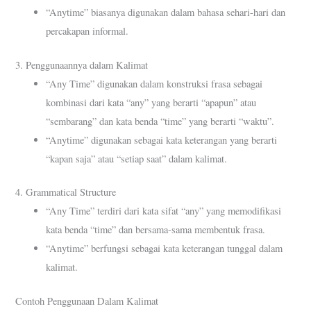
“Anytime” biasanya digunakan dalam bahasa sehari-hari dan
percakapan informal.
3. Penggunaannya dalam Kalimat
“Any Time” digunakan dalam konstruksi frasa sebagai
kombinasi dari kata “any” yang berarti “apapun” atau
“sembarang” dan kata benda “time” yang berarti “waktu”.
“Anytime” digunakan sebagai kata keterangan yang berarti
“kapan saja” atau “setiap saat” dalam kalimat.
4. Grammatical Structure
“Any Time” terdiri dari kata sifat “any” yang memodifikasi
kata benda “time” dan bersama-sama membentuk frasa.
“Anytime” berfungsi sebagai kata keterangan tunggal dalam
kalimat.
Contoh Penggunaan Dalam Kalimat