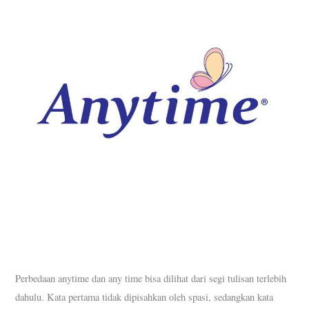
Perbedaan anytime dan any time bisa dilihat dari segi tulisan terlebih
dahulu. Kata pertama tidak dipisahkan oleh spasi, sedangkan kata