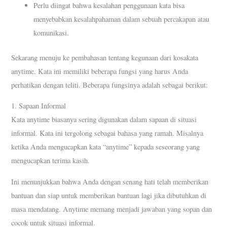
Perlu diingat bahwa kesalahan penggunaan kata bisa
menyebabkan kesalahpahaman dalam sebuah percakapan atau
komunikasi.
Sekarang menuju ke pembahasan tentang kegunaan dari kosakata
anytime. Kata ini memiliki beberapa fungsi yang harus Anda
perhatikan dengan teliti. Beberapa fungsinya adalah sebagai berikut:
1. Sapaan Informal
Kata anytime biasanya sering digunakan dalam sapaan di situasi
informal. Kata ini tergolong sebagai bahasa yang ramah. Misalnya
ketika Anda mengucapkan kata “anytime” kepada seseorang yang
mengucapkan terima kasih.
Ini menunjukkan bahwa Anda dengan senang hati telah memberikan
bantuan dan siap untuk memberikan bantuan lagi jika dibutuhkan di
masa mendatang. Anytime memang menjadi jawaban yang sopan dan
cocok untuk situasi informal.