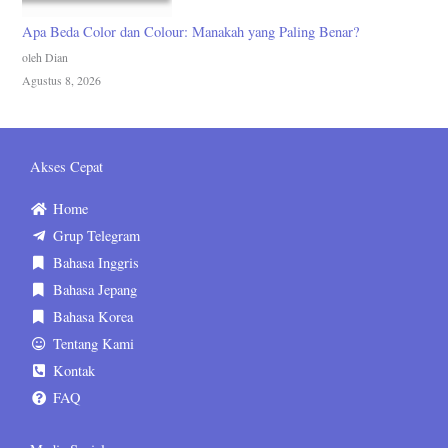
Apa Beda Color dan Colour: Manakah yang Paling Benar?
oleh Dian
Agustus 8, 2026
Akses Cepat
Home
Grup Telegram
Bahasa Inggris
Bahasa Jepang
Bahasa Korea
Tentang Kami
Kontak
FAQ