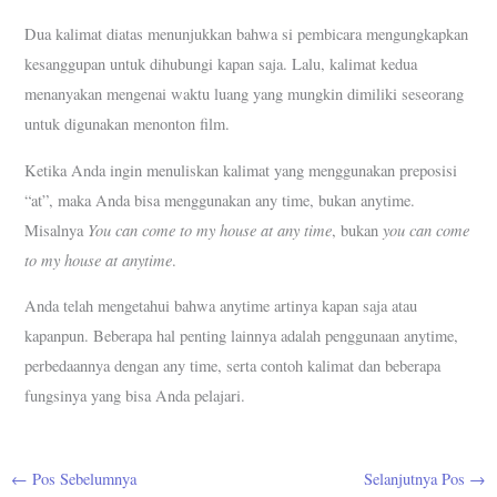
Dua kalimat diatas menunjukkan bahwa si pembicara mengungkapkan
kesanggupan untuk dihubungi kapan saja. Lalu, kalimat kedua
menanyakan mengenai waktu luang yang mungkin dimiliki seseorang
untuk digunakan menonton film.
Ketika Anda ingin menuliskan kalimat yang menggunakan preposisi
“at”, maka Anda bisa menggunakan any time, bukan anytime.
You can come to my house at any time
you can come
Misalnya
, bukan
to my house at anytime
.
Anda telah mengetahui bahwa anytime artinya kapan saja atau
kapanpun. Beberapa hal penting lainnya adalah penggunaan anytime,
perbedaannya dengan any time, serta contoh kalimat dan beberapa
fungsinya yang bisa Anda pelajari.
←
Pos Sebelumnya
Selanjutnya Pos
→