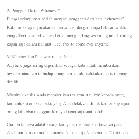
2. Pengganti kata “Whenever”
Fungsi selanjutnya adalah menjadi pengganti dari kata “whenever”.
Kata ini kerap digunakan dalam situasi dengan tanpa batasan waktu
yang ditentukan. Misalnya ketika mengundang seseorang untuk datang
kapan saja dalam kalimat “Feel free to come over anytime”.
3. Memberikan Penawaran atau Izin
Anytime juga sering digunakan sebagai kata untuk memberikan
tawaran atau izin terhadap orang lain untuk melakukan sesuatu yang
dipilih.
Misalnya ketika Anda memberikan tawaran atau izin kepada orang
lain untuk membaca buku yang Anda letakkan di rak kantor kapanpun,
orang lain bisa menggunakannya kapan saja saat butuh.
Contoh lainnya adalah orang lain yang memberikan tawaran pada
Anda untuk meminta bantuannya kapan saja Anda butuh. Disini ada