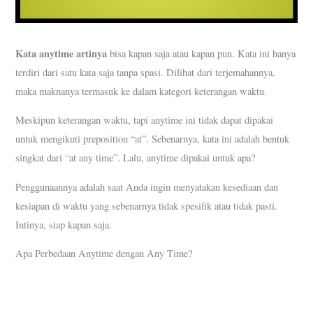
Kata anytime artinya
bisa kapan saja atau kapan pun. Kata ini hanya
terdiri dari satu kata saja tanpa spasi. Dilihat dari terjemahannya,
maka maknanya termasuk ke dalam kategori keterangan waktu.
Meskipun keterangan waktu, tapi anytime ini tidak dapat dipakai
untuk mengikuti preposition “at”. Sebenarnya, kata ini adalah bentuk
singkat dari “at any time”. Lalu, anytime dipakai untuk apa?
Penggunaannya adalah saat Anda ingin menyatakan kesediaan dan
kesiapan di waktu yang sebenarnya tidak spesifik atau tidak pasti.
Intinya, siap kapan saja.
Apa Perbedaan Anytime dengan Any Time?