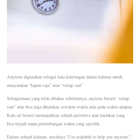
Anytime digunakan sebagai kata keterangan dalam kalimat untuk
menyatakan “kapan saja” atau “setiap saat”
Sebagaimana yang telah dibahas sebelumnya, anytime berarti “setiap
saat” atau bisa juga dikatakan sewaktu-waktu atau pada waktu apapun.
Kata ini berarti menunjukkan sebuah peristiwa atau tindakan yang
bisa terjadi tanpa pertimbangan waktu yang spesifik.
Dalam sebuah kalimat, misalnya “I’m available to help you anytime.”