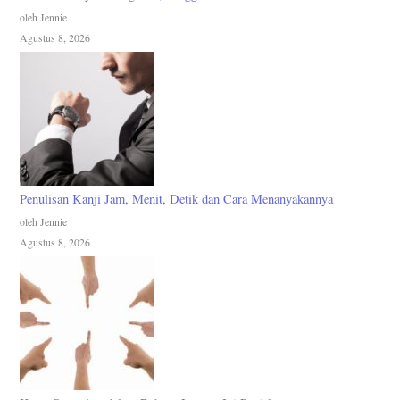
oleh Jennie
Agustus 8, 2026
Penulisan Kanji Jam, Menit, Detik dan Cara Menanyakannya
oleh Jennie
Agustus 8, 2026