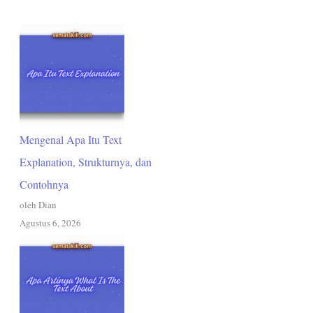
Mengenal Apa Itu Text
Explanation, Strukturnya, dan
Contohnya
oleh Dian
Agustus 6, 2026