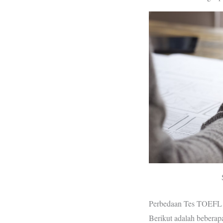
Perbedaan Tes TOEFL
Berikut adalah bebera