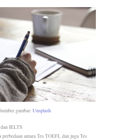
Sumber gambar:
Unsplash
 dan IELTS
pa perbedaan antara Tes TOEFL dan juga Tes