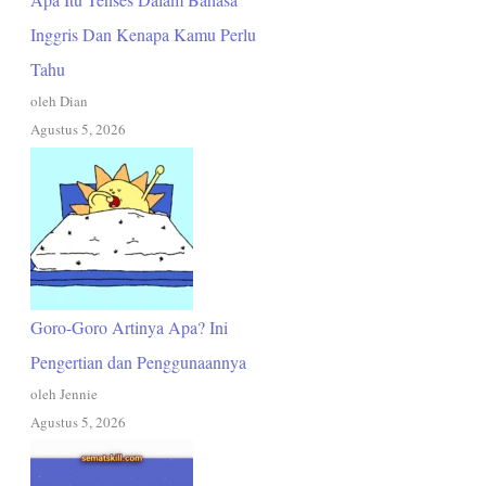
Inggris Dan Kenapa Kamu Perlu
Tahu
oleh Dian
Agustus 5, 2026
Goro-Goro Artinya Apa? Ini
Pengertian dan Penggunaannya
oleh Jennie
Agustus 5, 2026