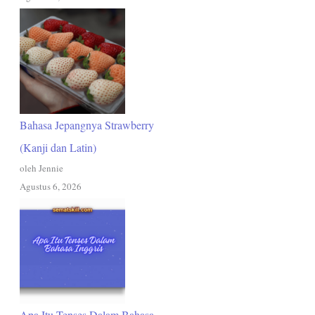
Bahasa Jepangnya Strawberry
(Kanji dan Latin)
oleh Jennie
Agustus 6, 2026
Apa Itu Tenses Dalam Bahasa