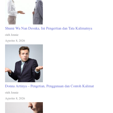
Shumi Wa Nan Desuka, Ini Pengertian dan Tata Kalimatnya
oleh Jennie
Agustus 8, 2026
Donna Artinya – Pengetian, Penggunaan dan Contoh Kalimat
oleh Jennie
Agustus 8, 2026