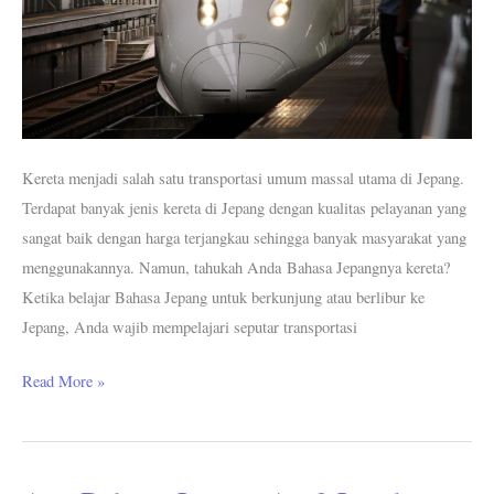
Kereta menjadi salah satu transportasi umum massal utama di Jepang.
Terdapat banyak jenis kereta di Jepang dengan kualitas pelayanan yang
sangat baik dengan harga terjangkau sehingga banyak masyarakat yang
menggunakannya. Namun, tahukah Anda Bahasa Jepangnya kereta?
Ketika belajar Bahasa Jepang untuk berkunjung atau berlibur ke
Jepang, Anda wajib mempelajari seputar transportasi
Read More »