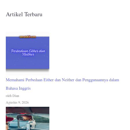
Artikel Terbaru
Memahami Perbedaan Either dan Neither dan Penggunaannya dalam
Bahasa Inggris
oleh Dian
Agustus 9, 2026