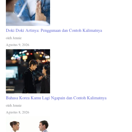
Doki Doki Artinya: Penggunaan dan Contoh Kalimatnya
oleh Jennie
Agustus 9, 2026
Bahasa Korea Kamu Lagi Ngapain dan Contoh Kalimatnya
oleh Jennie
Agustus 8, 2026