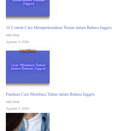
10 Contoh Cara Memperkenalkan Teman dalam Bahasa Inggris
oleh Dian
Agustus 9, 2026
Panduan Cara Membaca Tahun dalam Bahasa Inggris
oleh Dian
Agustus 9, 2026