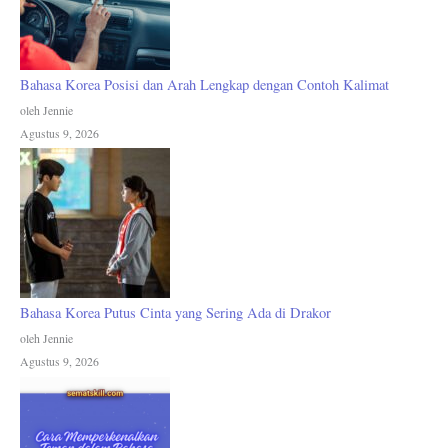
Bahasa Korea Posisi dan Arah Lengkap dengan Contoh Kalimat
oleh Jennie
Agustus 9, 2026
Bahasa Korea Putus Cinta yang Sering Ada di Drakor
oleh Jennie
Agustus 9, 2026