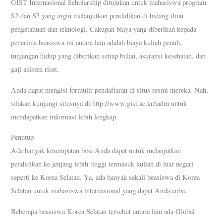
GIST Internasional Scholarship ditujukan untuk mahasiswa program
S2 dan S3 yang ingin melanjutkan pendidikan di bidang ilmu
pengetahuan dan teknologi. Cakupan biaya yang diberikan kepada
penerima beasiswa ini antara lain adalah biaya kuliah penuh,
tunjangan hidup yang diberikan setiap bulan, asuransi kesehatan, dan
gaji asisten riset.
Anda dapat mengisi formulir pendaftaran di situs resmi mereka. Nah,
silakan kunjungi situsnya di http://www.gist.ac.kr/iadm untuk
mendapatkan informasi lebih lengkap.
Penutup
Ada banyak kesempatan bisa Anda dapat untuk melanjutkan
pendidikan ke jenjang lebih tinggi termasuk kuliah di luar negeri
seperti ke Korea Selatan. Ya, ada banyak sekali beasiswa di Korea
Selatan untuk mahasiswa internasional yang dapat Anda coba.
Beberapa beasiswa Korea Selatan tersebut antara lain ada Global