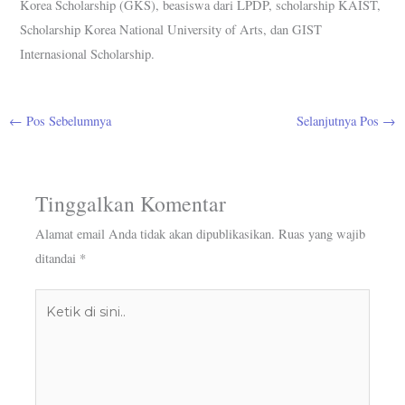
Korea Scholarship (GKS), beasiswa dari LPDP, scholarship KAIST,
Scholarship Korea National University of Arts, dan GIST
Internasional Scholarship.
←
Pos Sebelumnya
Selanjutnya Pos
→
Tinggalkan Komentar
Alamat email Anda tidak akan dipublikasikan.
Ruas yang wajib
ditandai
*
Ketik
di
sini..