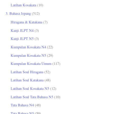
Latihan Kosakata
(10)
3. Bahasa Jepang
(512)
Hiragana & Katakana
(7)
Kanji JLPT N4
(3)
Kanji JLPT N5
(3)
Kumpulan Kosakata N4
(22)
Kumpulan Kosakata N5
(29)
Kumpulan Kosakata Umum
(117)
Latihan Soal Hiragana
(52)
Latihan Soal Katakana
(48)
Latihan Soal Kosakata N5
(12)
Latihan Soal Tata Bahasa N5
(10)
Tata Bahasa N4
(48)
Tata Bahasa N5
(59)