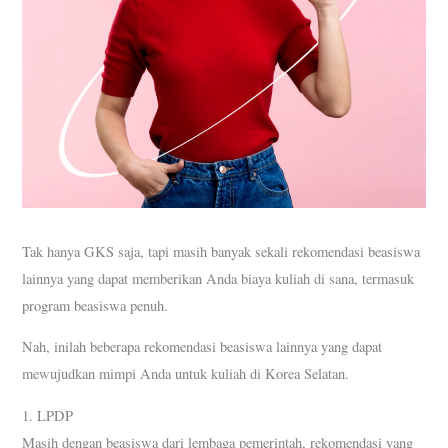
Tak hanya GKS saja, tapi masih banyak sekali rekomendasi beasiswa
lainnya yang dapat memberikan Anda biaya kuliah di sana, termasuk
program beasiswa penuh.
Nah, inilah beberapa rekomendasi beasiswa lainnya yang dapat
mewujudkan mimpi Anda untuk kuliah di Korea Selatan.
1. LPDP
Masih dengan beasiswa dari lembaga pemerintah, rekomendasi yang