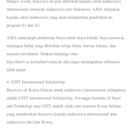
Manjor Asian, beasiswa ini pun diberikan kepada calon mahasiswa
internasional termasuk mahasiswa dari Indonesia. AMA ditujukan
kepada calon mahasiswa yang akan melanjutkan pendidikan ke
program S1 dan S2.
AMA mencakupi pemberian biaya untuk biaya kuliah, biaya pesawat,
tunjangan hidup yang diberikan setiap bulan, kursus bahasa, dan
asuransi kesehatan. Silakan kunjungi situs
http://karts.ac.kr/en/karts/ama.do jika ingin mendapatkan informasi
lebih lanjut.
4. GIST Internasional Scholarship
Beasiswa di Korea Selatan untuk mahasiswa internasional selanjutnya
adalah GIST Internasional Scholarship. Gwangju Institute of Since
and Technologi atau GIST adalah salah satu institusi Korea Selatan
yang memberikan beasiswa kepada mahasiswa internasional atau
mahasiswa dari luar Korea.