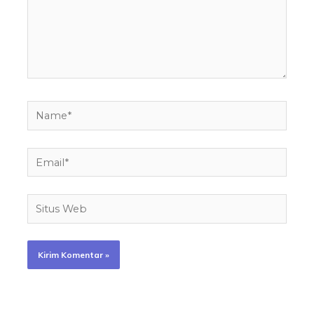
Name*
Email*
Situs
Web