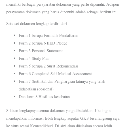
memiliki berbagai persyaratan dokumen yang perlu dipenuhi. Adapun
persyaratan dokumen yang harus dipenuhi adalah sebagai berikut ini.
Satu set dokumen lengkap terdiri dari
Form 1 berupa Formulir Pendaftaran
Form 2 berupa NIIED Pledge
Form 3 Personal Statement
Form 4 Study Plan
Form 5 berupa 2 Surat Rekomendasi
Form 6 Completed Self Medical Assessment
Form 7 Sertifikat dan Penghargaan lainnya yang telah
didapatkan (opsional)
Dan form 8 Hasil tes kesehatan
Silakan lengkapnya semua dokumen yang dibutuhkan. Jika ingin
mendapatkan informasi lebih lengkap seputar GKS bisa langsung saja
ke situs resmi Kemendikbud. Di sini akan dijelaskan secara lebih