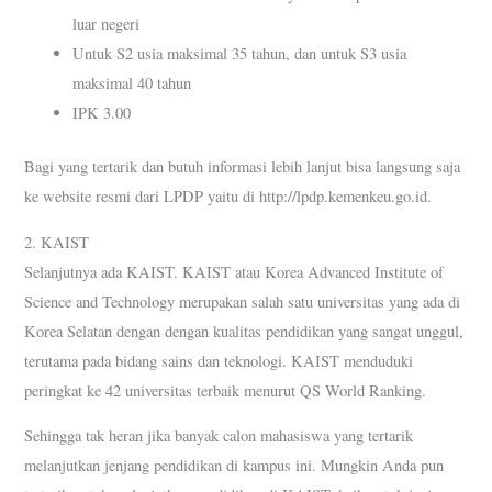
luar negeri
Untuk S2 usia maksimal 35 tahun, dan untuk S3 usia
maksimal 40 tahun
IPK 3.00
Bagi yang tertarik dan butuh informasi lebih lanjut bisa langsung saja
ke website resmi dari LPDP yaitu di http://lpdp.kemenkeu.go.id.
2. KAIST
Selanjutnya ada KAIST. KAIST atau Korea Advanced Institute of
Science and Technology merupakan salah satu universitas yang ada di
Korea Selatan dengan dengan kualitas pendidikan yang sangat unggul,
terutama pada bidang sains dan teknologi. KAIST menduduki
peringkat ke 42 universitas terbaik menurut QS World Ranking.
Sehingga tak heran jika banyak calon mahasiswa yang tertarik
melanjutkan jenjang pendidikan di kampus ini. Mungkin Anda pun