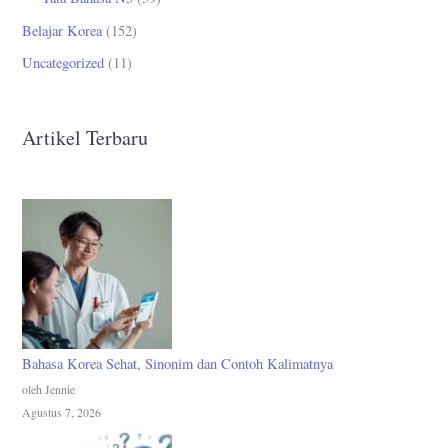
Belajar Korea
(152)
Uncategorized
(11)
Artikel Terbaru
Bahasa Korea Sehat, Sinonim dan Contoh Kalimatnya
oleh Jennie
Agustus 7, 2026