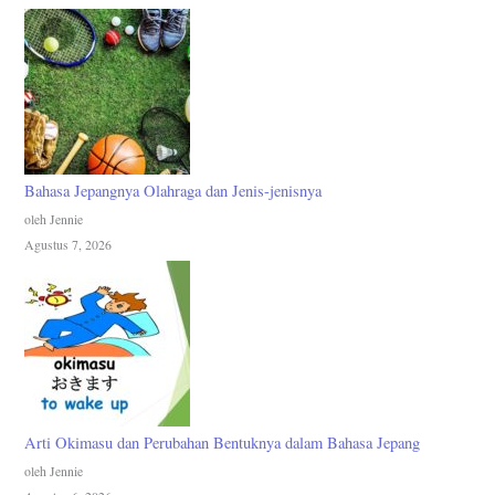
Bahasa Jepangnya Olahraga dan Jenis-jenisnya
oleh Jennie
Agustus 7, 2026
Arti Okimasu dan Perubahan Bentuknya dalam Bahasa Jepang
oleh Jennie