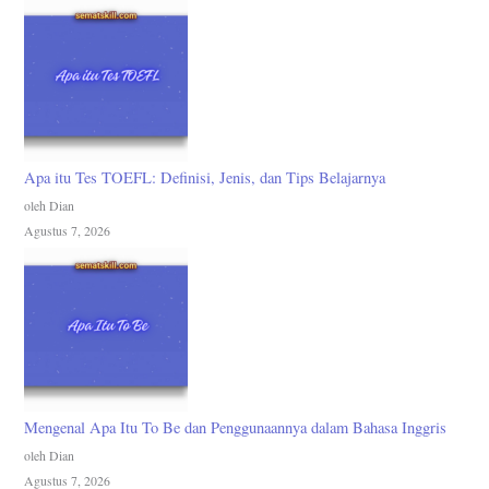
Apa itu Tes TOEFL: Definisi, Jenis, dan Tips Belajarnya
oleh Dian
Agustus 7, 2026
Mengenal Apa Itu To Be dan Penggunaannya dalam Bahasa Inggris
oleh Dian
Agustus 7, 2026