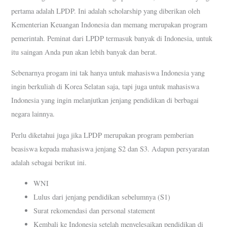
pertama adalah LPDP. Ini adalah scholarship yang diberikan oleh
Kementerian Keuangan Indonesia dan memang merupakan program
pemerintah. Peminat dari LPDP termasuk banyak di Indonesia, untuk
itu saingan Anda pun akan lebih banyak dan berat.
Sebenarnya progam ini tak hanya untuk mahasiswa Indonesia yang
ingin berkuliah di Korea Selatan saja, tapi juga untuk mahasiswa
Indonesia yang ingin melanjutkan jenjang pendidikan di berbagai
negara lainnya.
Perlu diketahui juga jika LPDP merupakan program pemberian
beasiswa kepada mahasiswa jenjang S2 dan S3. Adapun persyaratan
adalah sebagai berikut ini.
WNI
Lulus dari jenjang pendidikan sebelumnya (S1)
Surat rekomendasi dan personal statement
Kembali ke Indonesia setelah menyelesaikan pendidikan di