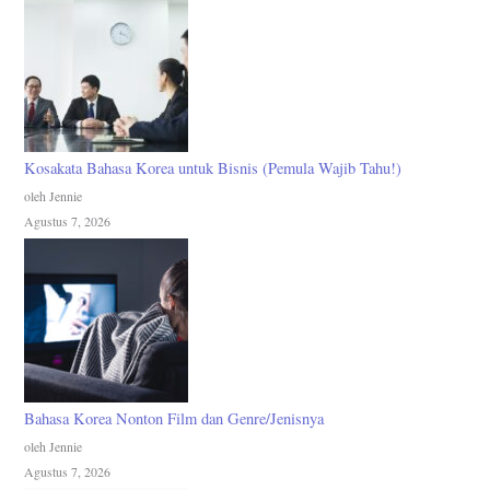
Kosakata Bahasa Korea untuk Bisnis (Pemula Wajib Tahu!)
oleh Jennie
Agustus 7, 2026
Bahasa Korea Nonton Film dan Genre/Jenisnya
oleh Jennie
Agustus 7, 2026