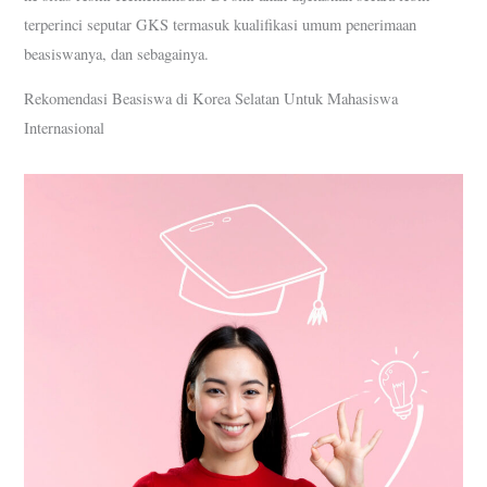
terperinci seputar GKS termasuk kualifikasi umum penerimaan
beasiswanya, dan sebagainya.
Rekomendasi Beasiswa di Korea Selatan Untuk Mahasiswa
Internasional