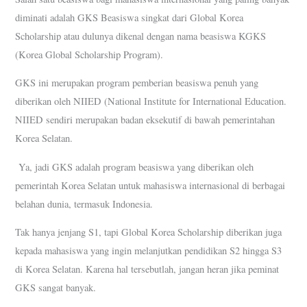
diminati adalah GKS Beasiswa singkat dari Global Korea
Scholarship atau dulunya dikenal dengan nama beasiswa KGKS
(Korea Global Scholarship Program).
GKS ini merupakan program pemberian beasiswa penuh yang
diberikan oleh NIIED (National Institute for International Education.
NIIED sendiri merupakan badan eksekutif di bawah pemerintahan
Korea Selatan.
Ya, jadi GKS adalah program beasiswa yang diberikan oleh
pemerintah Korea Selatan untuk mahasiswa internasional di berbagai
belahan dunia, termasuk Indonesia.
Tak hanya jenjang S1, tapi Global Korea Scholarship diberikan juga
kepada mahasiswa yang ingin melanjutkan pendidikan S2 hingga S3
di Korea Selatan. Karena hal tersebutlah, jangan heran jika peminat
GKS sangat banyak.