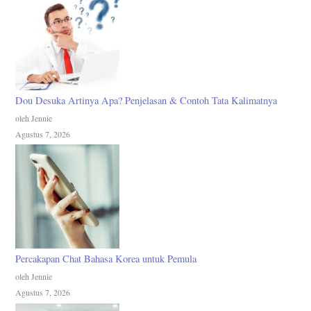
Dou Desuka Artinya Apa? Penjelasan & Contoh Tata Kalimatnya
oleh Jennie
Agustus 7, 2026
Percakapan Chat Bahasa Korea untuk Pemula
oleh Jennie
Agustus 7, 2026