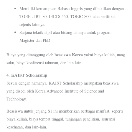
Memiliki kemampuan Bahasa Inggris yang dibuktikan dengan
TOEFL IBT 80, IELTS 550, TOEIC 800, atau sertifikat
sejenis lainnya.
Sarjana teknik sipil atau bidang lainnya untuk program
Magister dan PhD
beasiswa Korea
Biaya yang ditanggung oleh
yakni biaya kuliah, uang
saku, biaya konferensi tahunan, dan lain-lain.
4.
KAIST Scholarship
Sesuai dengan namanya, KAIST Scholarship merupakan beasiswa
yang disedi oleh Korea Advanced Institute of Science and
Technology.
Beasiswa untuk jenjang S1 ini memberikan berbagai manfaat, seperti
biaya kuliah, biaya tempat tinggal, tunjangan penelitian, asuransi
kesehatan, dan lain-lain.