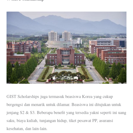
GIST Scholarships juga termasuk beasiswa Korea yang cukup
bergengsi dan menarik untuk dilamar. Beasiswa ini ditujukan untuk
jenjang S2 & S3. Beberapa benefit yang tersedia yakni seperti ini uang
saku, biaya kuliah, tunjangan hidup, tiket pesawat PP, asuransi
kesehatan, dan lain-lain.