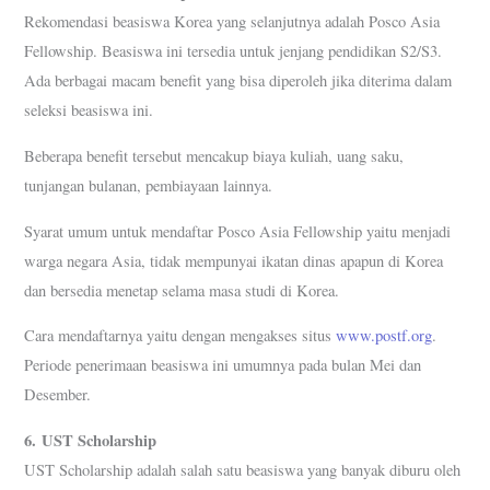
Rekomendasi beasiswa Korea yang selanjutnya adalah Posco Asia
Fellowship. Beasiswa ini tersedia untuk jenjang pendidikan S2/S3.
Ada berbagai macam benefit yang bisa diperoleh jika diterima dalam
seleksi beasiswa ini.
Beberapa benefit tersebut mencakup biaya kuliah, uang saku,
tunjangan bulanan, pembiayaan lainnya.
Syarat umum untuk mendaftar Posco Asia Fellowship yaitu menjadi
warga negara Asia, tidak mempunyai ikatan dinas apapun di Korea
dan bersedia menetap selama masa studi di Korea.
Cara mendaftarnya yaitu dengan mengakses situs
www.postf.org
.
Periode penerimaan beasiswa ini umumnya pada bulan Mei dan
Desember.
6.
UST Scholarship
UST Scholarship adalah salah satu beasiswa yang banyak diburu oleh