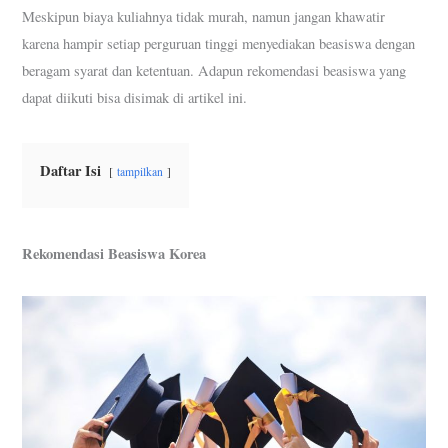
Meskipun biaya kuliahnya tidak murah, namun jangan khawatir
karena hampir setiap perguruan tinggi menyediakan beasiswa dengan
beragam syarat dan ketentuan. Adapun rekomendasi beasiswa yang
dapat diikuti bisa disimak di artikel ini.
Daftar Isi
tampilkan
Rekomendasi Beasiswa Korea