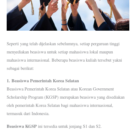
Seperti yang telah dijelaskan sebelumnya, setiap perguruan tinggi
menyediakan beasiswa untuk setiap mahasiswa lokal maupun
mahasiswa internasional. Beberapa beasiswa kuliah tersebut yakni
sebagai berikut:
1.
Beasiswa Pemerintah Korea Selatan
Beasiswa Pemerintah Korea Selatan atau Korean Government
Scholarship Program (KGSP) merupakan beasiswa yang disediakan
oleh pemerintah Korea Selatan bagi mahasiswa internasional,
termasuk dari Indonesia.
Beasiswa KGSP
ini tersedia untuk jenjang S1 dan S2.