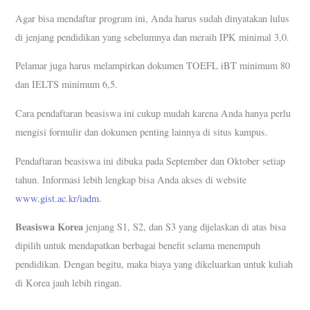
Agar bisa mendaftar program ini, Anda harus sudah dinyatakan lulus
di jenjang pendidikan yang sebelumnya dan meraih IPK minimal 3,0.
Pelamar juga harus melampirkan dokumen TOEFL iBT minimum 80
dan IELTS minimum 6,5.
Cara pendaftaran beasiswa ini cukup mudah karena Anda hanya perlu
mengisi formulir dan dokumen penting lainnya di situs kampus.
Pendaftaran beasiswa ini dibuka pada September dan Oktober setiap
tahun. Informasi lebih lengkap bisa Anda akses di website
www.gist.ac.kr/iadm
.
Beasiswa Korea
jenjang S1, S2, dan S3 yang dijelaskan di atas bisa
dipilih untuk mendapatkan berbagai benefit selama menempuh
pendidikan. Dengan begitu, maka biaya yang dikeluarkan untuk kuliah
di Korea jauh lebih ringan.