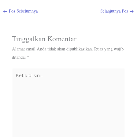
←
Pos Sebelumnya
Selanjutnya Pos
→
Tinggalkan Komentar
Alamat email Anda tidak akan dipublikasikan.
Ruas yang wajib
ditandai
*
Ketik
di
sini..