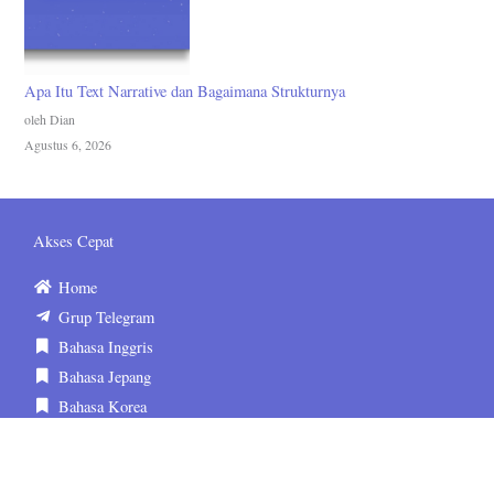
Apa Itu Text Narrative dan Bagaimana Strukturnya
oleh Dian
Agustus 6, 2026
Akses Cepat
Home
Grup Telegram
Bahasa Inggris
Bahasa Jepang
Bahasa Korea
Tentang Kami
Kontak