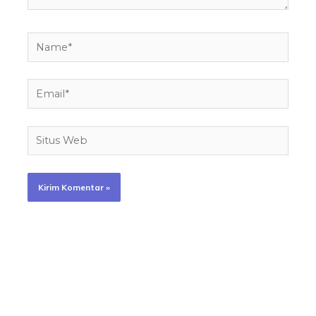
Name*
Email*
Situs
Web