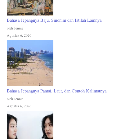
Bahasa Jepangnya Baju, Sinonim dan Istilah Lainnya
oleh Jennie
Agustus 6, 2026
Bahasa Jepangnya Pantai, Laut, dan Contoh Kalimatnya
oleh Jennie
Agustus 6, 2026