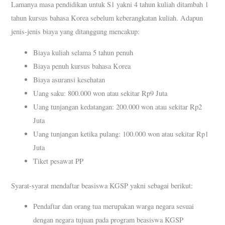
Lamanya masa pendidikan untuk S1 yakni 4 tahun kuliah ditambah 1
tahun kursus bahasa Korea sebelum keberangkatan kuliah. Adapun
jenis-jenis biaya yang ditanggung mencakup:
Biaya kuliah selama 5 tahun penuh
Biaya penuh kursus bahasa Korea
Biaya asuransi kesehatan
Uang saku: 800.000 won atau sekitar Rp9 Juta
Uang tunjangan kedatangan: 200.000 won atau sekitar Rp2
Juta
Uang tunjangan ketika pulang: 100.000 won atau sekitar Rp1
Juta
Tiket pesawat PP
Syarat-syarat mendaftar beasiswa KGSP yakni sebagai berikut:
Pendaftar dan orang tua merupakan warga negara sesuai
dengan negara tujuan pada program beasiswa KGSP