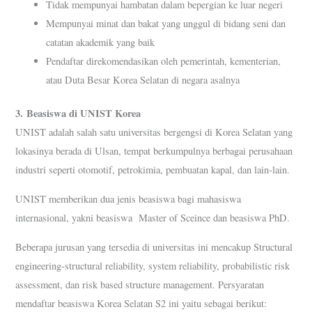
Tidak mempunyai hambatan dalam bepergian ke luar negeri
Mempunyai minat dan bakat yang unggul di bidang seni dan
catatan akademik yang baik
Pendaftar direkomendasikan oleh pemerintah, kementerian,
atau Duta Besar Korea Selatan di negara asalnya
3.
Beasiswa di UNIST Korea
UNIST adalah salah satu universitas bergengsi di Korea Selatan yang
lokasinya berada di Ulsan, tempat berkumpulnya berbagai perusahaan
industri seperti otomotif, petrokimia, pembuatan kapal, dan lain-lain.
UNIST memberikan dua jenis beasiswa bagi mahasiswa
internasional, yakni beasiswa Master of Sceince dan beasiswa PhD.
Beberapa jurusan yang tersedia di universitas ini mencakup Structural
engineering-structural reliability, system reliability, probabilistic risk
assessment, dan risk based structure management. Persyaratan
mendaftar beasiswa Korea Selatan S2 ini yaitu sebagai berikut: