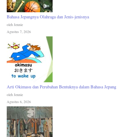
Bahasa Jepangnya Olahraga dan Jenis-jenisnya
oleh Jennie
Agustus 7, 2026
Arti Okimasu dan Perubahan Bentuknya dalam Bahasa Jepang
oleh Jennie
Agustus 6, 2026