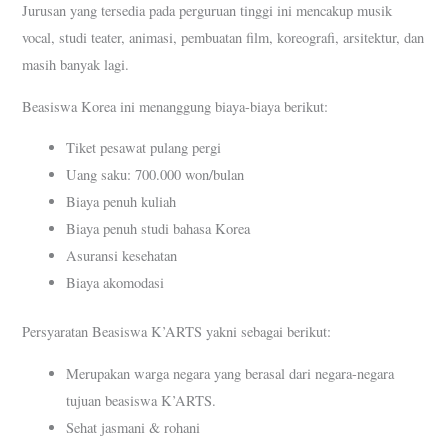
Jurusan yang tersedia pada perguruan tinggi ini mencakup musik
vocal, studi teater, animasi, pembuatan film, koreografi, arsitektur, dan
masih banyak lagi.
Beasiswa Korea ini menanggung biaya-biaya berikut:
Tiket pesawat pulang pergi
Uang saku: 700.000 won/bulan
Biaya penuh kuliah
Biaya penuh studi bahasa Korea
Asuransi kesehatan
Biaya akomodasi
Persyaratan Beasiswa K’ARTS yakni sebagai berikut:
Merupakan warga negara yang berasal dari negara-negara
tujuan beasiswa K’ARTS.
Sehat jasmani & rohani