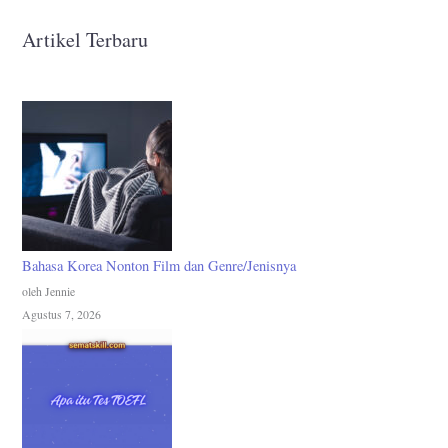
Artikel Terbaru
Bahasa Korea Nonton Film dan Genre/Jenisnya
oleh Jennie
Agustus 7, 2026