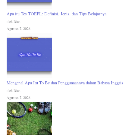
Apa itu Tes TOEFL: Definisi, Jenis, dan Tips Belajarnya
oleh Dian
Agustus 7, 2026
Mengenal Apa Itu To Be dan Penggunaannya dalam Bahasa Inggris
oleh Dian
Agustus 7, 2026