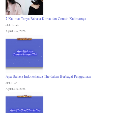
7 Kalimat Tanya Bahasa Korea dan Contoh Kalimatnya
oleh Jennie
Agustus 6, 2026
Apa Bahasa Indonesianya The dalam Berbagai Penggunaan
oleh Dian
Agustus 6, 2026