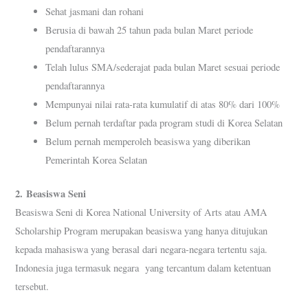
Sehat jasmani dan rohani
Berusia di bawah 25 tahun pada bulan Maret periode
pendaftarannya
Telah lulus SMA/sederajat pada bulan Maret sesuai periode
pendaftarannya
Mempunyai nilai rata-rata kumulatif di atas 80% dari 100%
Belum pernah terdaftar pada program studi di Korea Selatan
Belum pernah memperoleh beasiswa yang diberikan
Pemerintah Korea Selatan
2.
Beasiswa Seni
Beasiswa Seni di Korea National University of Arts atau AMA
Scholarship Program merupakan beasiswa yang hanya ditujukan
kepada mahasiswa yang berasal dari negara-negara tertentu saja.
Indonesia juga termasuk negara yang tercantum dalam ketentuan
tersebut.