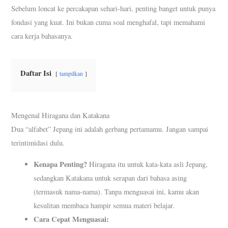
Sebelum loncat ke percakapan sehari-hari, penting banget untuk punya
fondasi yang kuat. Ini bukan cuma soal menghafal, tapi memahami
cara kerja bahasanya.
Daftar Isi
tampilkan
Mengenal Hiragana dan Katakana
Dua “alfabet” Jepang ini adalah gerbang pertamamu. Jangan sampai
terintimidasi dulu.
Kenapa Penting?
Hiragana itu untuk kata-kata asli Jepang,
sedangkan Katakana untuk serapan dari bahasa asing
(termasuk nama-nama). Tanpa menguasai ini, kamu akan
kesulitan membaca hampir semua materi belajar.
Cara Cepat Menguasai: