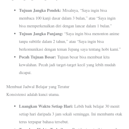
Tujuan Jangka Pendek:
Misalnya, “Saya ingin bisa
membaca 100 kanji dasar dalam 3 bulan,” atau “Saya ingin
bisa memperkenalkan diri dengan lancar dalam 1 bulan.”
Tujuan Jangka Panjang:
“Saya ingin bisa menonton anime
tanpa subtitle dalam 2 tahun,” atau “Saya ingin bisa
berkomunikasi dengan teman Jepang saya tentang hobi kami.”
Pecah Tujuan Besar:
Tujuan besar bisa membuat kita
kewalahan. Pecah jadi target-target kecil yang lebih mudah
dicapai.
Membuat Jadwal Belajar yang Teratur
Konsistensi adalah kunci utama.
Luangkan Waktu Setiap Hari:
Lebih baik belajar 30 menit
setiap hari daripada 3 jam sekali seminggu. Ini membantu otak
terus terpapar bahasa tersebut.