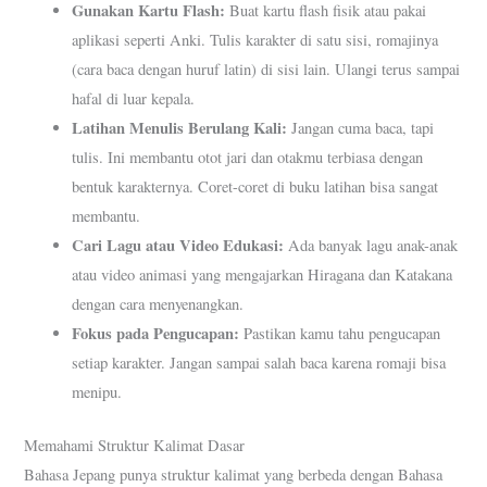
Gunakan Kartu Flash:
Buat kartu flash fisik atau pakai
aplikasi seperti Anki. Tulis karakter di satu sisi, romajinya
(cara baca dengan huruf latin) di sisi lain. Ulangi terus sampai
hafal di luar kepala.
Latihan Menulis Berulang Kali:
Jangan cuma baca, tapi
tulis. Ini membantu otot jari dan otakmu terbiasa dengan
bentuk karakternya. Coret-coret di buku latihan bisa sangat
membantu.
Cari Lagu atau Video Edukasi:
Ada banyak lagu anak-anak
atau video animasi yang mengajarkan Hiragana dan Katakana
dengan cara menyenangkan.
Fokus pada Pengucapan:
Pastikan kamu tahu pengucapan
setiap karakter. Jangan sampai salah baca karena romaji bisa
menipu.
Memahami Struktur Kalimat Dasar
Bahasa Jepang punya struktur kalimat yang berbeda dengan Bahasa