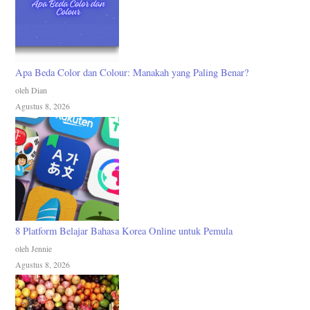
Apa Beda Color dan Colour: Manakah yang Paling Benar?
oleh Dian
Agustus 8, 2026
8 Platform Belajar Bahasa Korea Online untuk Pemula
oleh Jennie
Agustus 8, 2026