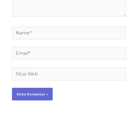
Name*
Email*
Situs
Web