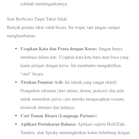
cobalah mendengarkannya.
Seni Berbicara Tanpa Takut Salah
Banyak pemula takut salah bicara. Itu wajar, tapi jangan sampai
menghambatmu.
Ucapkan Kata dan Frasa dengan Keras:
Jangan hanya
membaca dalam hati. Ucapkan kata-kata baru atau frasa yang
kamu pelajari dengan keras. Ini membantu mengaktifkan
“otot” bicara.
Tirukan Penutur Asli:
Ini teknik yang sangat efektif.
Dengarkan rekaman (dari anime, drama, podcast) dan jeda
untuk menirukan persis cara mereka mengucapkan sesuatu,
termasuk intonasi dan jedanya.
Cari Teman Bicara (Language Partner):
Aplikasi Pertukaran Bahasa:
Aplikasi seperti HelloTalk,
Tandem, atau Speaky memungkinkan kamu terhubung dengan