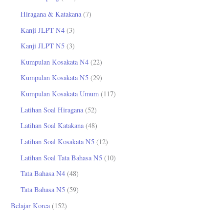
Hiragana & Katakana
(7)
Kanji JLPT N4
(3)
Kanji JLPT N5
(3)
Kumpulan Kosakata N4
(22)
Kumpulan Kosakata N5
(29)
Kumpulan Kosakata Umum
(117)
Latihan Soal Hiragana
(52)
Latihan Soal Katakana
(48)
Latihan Soal Kosakata N5
(12)
Latihan Soal Tata Bahasa N5
(10)
Tata Bahasa N4
(48)
Tata Bahasa N5
(59)
Belajar Korea
(152)