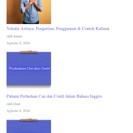
Yokatta Artinya: Pengertian, Penggunaan & Contoh Kalimat
oleh Jennie
Agustus 8, 2026
Pahami Perbedaan Can dan Could dalam Bahasa Inggris
oleh Dian
Agustus 8, 2026