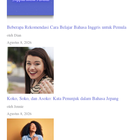
Beberapa Rekomendasi Cara Belajar Bahasa Inggris untuk Pemula
oleh Dian
Agustus 8, 2026
Koko, Soko, dan Asoko: Kata Penunjuk dalam Bahasa Jepang
oleh Jennie
Agustus 8, 2026