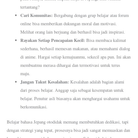
tertantang?
Cari Komunitas:
Bergabung dengan grup belajar atau forum
online bisa memberikan dukungan moral dan motivasi.
Melihat orang lain berjuang dan berhasil bisa jadi inspirasi.
Rayakan Setiap Pencapaian Kecil:
Bisa membaca kalimat
sederhana, berhasil memesan makanan, atau memahami dialog
di anime. Hargai setiap kemajuanmu, sekecil apa pun. Ini akan
membuatmu merasa dihargai dan termotivasi untuk terus
maju.
Jangan Takut Kesalahan:
Kesalahan adalah bagian alami
dari proses belajar. Anggap saja sebagai kesempatan untuk
belajar. Penutur asli biasanya akan menghargai usahamu untuk
berkomunikasi.
Belajar bahasa Jepang otodidak memang membutuhkan dedikasi, tapi
dengan strategi yang tepat, prosesnya bisa jadi sangat memuaskan dan