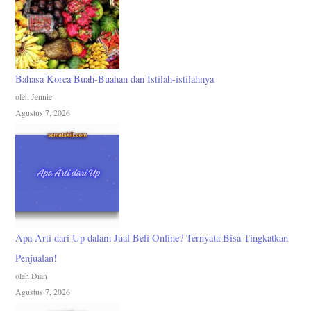
Bahasa Korea Buah-Buahan dan Istilah-istilahnya
oleh Jennie
Agustus 7, 2026
Apa Arti dari Up dalam Jual Beli Online? Ternyata Bisa Tingkatkan
Penjualan!
oleh Dian
Agustus 7, 2026