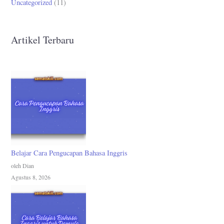
Uncategorized
(11)
Artikel Terbaru
Belajar Cara Pengucapan Bahasa Inggris
oleh Dian
Agustus 8, 2026