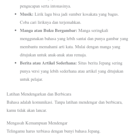
pengucapan serta intonasinya.
Musik:
Lirik lagu bisa jadi sumber kosakata yang bagus.
Coba cari liriknya dan terjemahkan.
Manga atau Buku Bergambar:
Manga seringkali
menggunakan bahasa yang lebih santai dan punya gambar yang
membantu memahami arti kata. Mulai dengan manga yang
ditujukan untuk anak-anak atau remaja.
Berita atau Artikel Sederhana:
Situs berita Jepang sering
punya versi yang lebih sederhana atau artikel yang ditujukan
untuk pelajar.
Latihan Mendengarkan dan Berbicara
Bahasa adalah komunikasi. Tanpa latihan mendengar dan berbicara,
kamu tidak akan lancar.
Mengasah Kemampuan Mendengar
Telingamu harus terbiasa dengan bunyi bahasa Jepang.