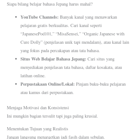
Siapa bilang belajar bahasa Jepang harus mahal?
YouTube Channels:
Banyak kanal yang menawarkan
pelajaran gratis berkualitas. Cari kanal seperti
“JapanesePod101,” “MisaSensei,” “Organic Japanese with
Cure Dolly” (penjelasan unik tapi mendalam), atau kanal lain
yang fokus pada percakapan atau tata bahasa.
Situs Web Belajar Bahasa Jepang:
Cari situs yang
menyediakan penjelasan tata bahasa, daftar kosakata, atau
latihan online.
Perpustakaan Online/Lokal:
Pinjam buku-buku pelajaran
atau kamus dari perpustakaan.
Menjaga Motivasi dan Konsistensi
Ini mungkin bagian tersulit tapi juga paling krusial.
Menentukan Tujuan yang Realistis
Jangan langsung menargetkan jadi fasih dalam sebulan.