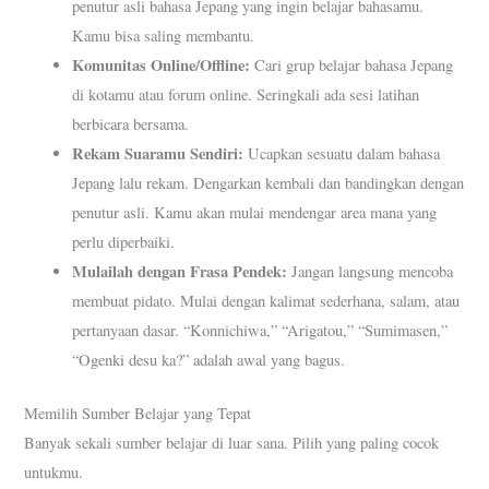
penutur asli bahasa Jepang yang ingin belajar bahasamu.
Kamu bisa saling membantu.
Komunitas Online/Offline:
Cari grup belajar bahasa Jepang
di kotamu atau forum online. Seringkali ada sesi latihan
berbicara bersama.
Rekam Suaramu Sendiri:
Ucapkan sesuatu dalam bahasa
Jepang lalu rekam. Dengarkan kembali dan bandingkan dengan
penutur asli. Kamu akan mulai mendengar area mana yang
perlu diperbaiki.
Mulailah dengan Frasa Pendek:
Jangan langsung mencoba
membuat pidato. Mulai dengan kalimat sederhana, salam, atau
pertanyaan dasar. “Konnichiwa,” “Arigatou,” “Sumimasen,”
“Ogenki desu ka?” adalah awal yang bagus.
Memilih Sumber Belajar yang Tepat
Banyak sekali sumber belajar di luar sana. Pilih yang paling cocok
untukmu.