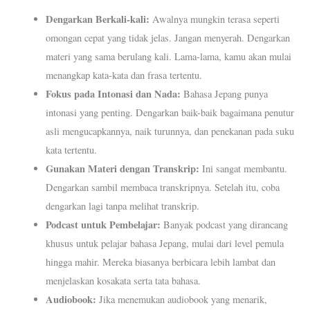
Dengarkan Berkali-kali:
Awalnya mungkin terasa seperti
omongan cepat yang tidak jelas. Jangan menyerah. Dengarkan
materi yang sama berulang kali. Lama-lama, kamu akan mulai
menangkap kata-kata dan frasa tertentu.
Fokus pada Intonasi dan Nada:
Bahasa Jepang punya
intonasi yang penting. Dengarkan baik-baik bagaimana penutur
asli mengucapkannya, naik turunnya, dan penekanan pada suku
kata tertentu.
Gunakan Materi dengan Transkrip:
Ini sangat membantu.
Dengarkan sambil membaca transkripnya. Setelah itu, coba
dengarkan lagi tanpa melihat transkrip.
Podcast untuk Pembelajar:
Banyak podcast yang dirancang
khusus untuk pelajar bahasa Jepang, mulai dari level pemula
hingga mahir. Mereka biasanya berbicara lebih lambat dan
menjelaskan kosakata serta tata bahasa.
Audiobook:
Jika menemukan audiobook yang menarik,