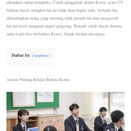
dikatakan cukup kompleks. Untuk penggemar drama Korea, acara TV
bahkan musik mungkin hal ini tidak akan begitu sulit, berbeda jika
dibandingkan orang yang memang tidak pernah tau atau mengawali
hal-hal kecil mengenai negeri gingseng. Banyak sekali alasan dimana
anda wajib bisa berbahasa Korea. Simak berikut alasannya.
Daftar Isi
tampilkan
Alasan Penting Belajar Bahasa Korea