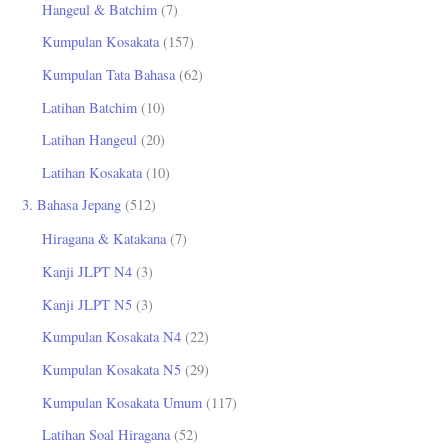
Hangeul & Batchim
(7)
Kumpulan Kosakata
(157)
Kumpulan Tata Bahasa
(62)
Latihan Batchim
(10)
Latihan Hangeul
(20)
Latihan Kosakata
(10)
3. Bahasa Jepang
(512)
Hiragana & Katakana
(7)
Kanji JLPT N4
(3)
Kanji JLPT N5
(3)
Kumpulan Kosakata N4
(22)
Kumpulan Kosakata N5
(29)
Kumpulan Kosakata Umum
(117)
Latihan Soal Hiragana
(52)