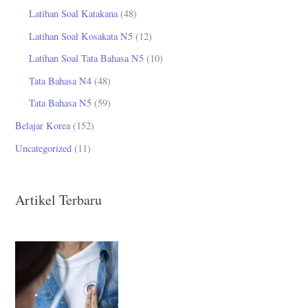
Latihan Soal Katakana
(48)
Latihan Soal Kosakata N5
(12)
Latihan Soal Tata Bahasa N5
(10)
Tata Bahasa N4
(48)
Tata Bahasa N5
(59)
Belajar Korea
(152)
Uncategorized
(11)
Artikel Terbaru