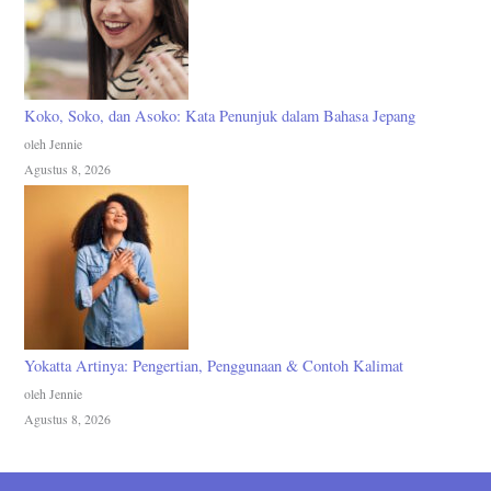
Koko, Soko, dan Asoko: Kata Penunjuk dalam Bahasa Jepang
oleh Jennie
Agustus 8, 2026
Yokatta Artinya: Pengertian, Penggunaan & Contoh Kalimat
oleh Jennie
Agustus 8, 2026