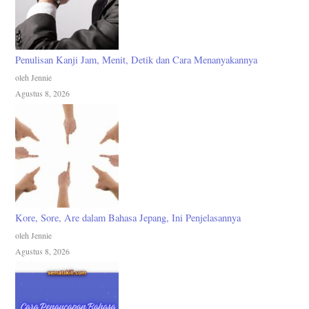
Penulisan Kanji Jam, Menit, Detik dan Cara Menanyakannya
oleh Jennie
Agustus 8, 2026
Kore, Sore, Are dalam Bahasa Jepang, Ini Penjelasannya
oleh Jennie
Agustus 8, 2026