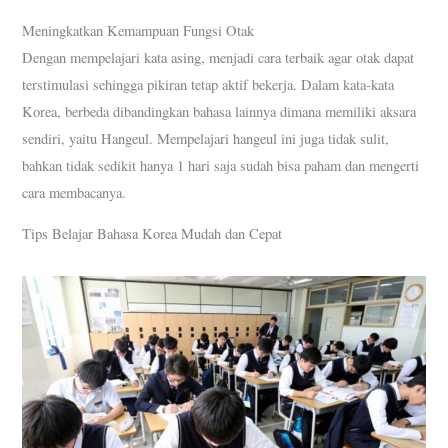
Meningkatkan Kemampuan Fungsi Otak
Dengan mempelajari kata asing, menjadi cara terbaik agar otak dapat
terstimulasi sehingga pikiran tetap aktif bekerja. Dalam kata-kata
Korea, berbeda dibandingkan bahasa lainnya dimana memiliki aksara
sendiri, yaitu Hangeul. Mempelajari hangeul ini juga tidak sulit,
bahkan tidak sedikit hanya 1 hari saja sudah bisa paham dan mengerti
cara membacanya.
Tips Belajar Bahasa Korea Mudah dan Cepat