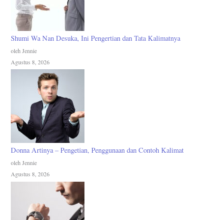
Shumi Wa Nan Desuka, Ini Pengertian dan Tata Kalimatnya
oleh Jennie
Agustus 8, 2026
Donna Artinya – Pengetian, Penggunaan dan Contoh Kalimat
oleh Jennie
Agustus 8, 2026