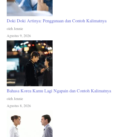
Doki Doki Artinya: Penggunaan dan Contoh Kalimatnya
oleh Jennie
Agustus 9, 2026
Bahasa Korea Kamu Lagi Ngapain dan Contoh Kalimatnya
oleh Jennie
Agustus 8, 2026