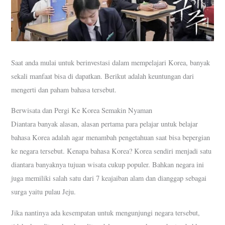
Saat anda mulai untuk berinvestasi dalam mempelajari Korea, banyak
sekali manfaat bisa di dapatkan. Berikut adalah keuntungan dari
mengerti dan paham bahasa tersebut.
Berwisata dan Pergi Ke Korea Semakin Nyaman
Diantara banyak alasan, alasan pertama para pelajar untuk belajar
bahasa Korea adalah agar menambah pengetahuan saat bisa bepergian
ke negara tersebut. Kenapa bahasa Korea? Korea sendiri menjadi satu
diantara banyaknya tujuan wisata cukup populer. Bahkan negara ini
juga memiliki salah satu dari 7 keajaiban alam dan dianggap sebagai
surga yaitu pulau Jeju.
Jika nantinya ada kesempatan untuk mengunjungi negara tersebut,