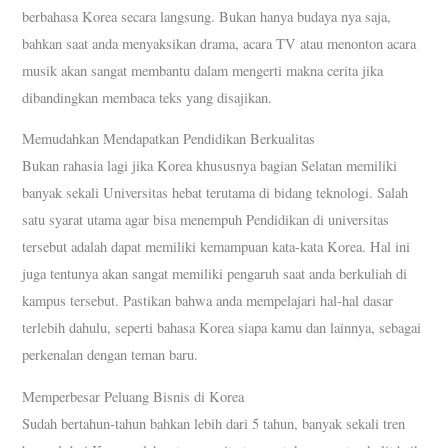
berbahasa Korea secara langsung. Bukan hanya budaya nya saja,
bahkan saat anda menyaksikan drama, acara TV atau menonton acara
musik akan sangat membantu dalam mengerti makna cerita jika
dibandingkan membaca teks yang disajikan.
Memudahkan Mendapatkan Pendidikan Berkualitas
Bukan rahasia lagi jika Korea khususnya bagian Selatan memiliki
banyak sekali Universitas hebat terutama di bidang teknologi. Salah
satu syarat utama agar bisa menempuh Pendidikan di universitas
tersebut adalah dapat memiliki kemampuan kata-kata Korea. Hal ini
juga tentunya akan sangat memiliki pengaruh saat anda berkuliah di
kampus tersebut. Pastikan bahwa anda mempelajari hal-hal dasar
terlebih dahulu, seperti bahasa Korea siapa kamu dan lainnya, sebagai
perkenalan dengan teman baru.
Memperbesar Peluang Bisnis di Korea
Sudah bertahun-tahun bahkan lebih dari 5 tahun, banyak sekali tren