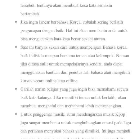
tersebut, tentunya akan membuat kosa kata semakin
bertambah.
Jika ingin lancar berbahasa Korea, cobalah sering berlatih
pengucapan dengan baik. Hal ini akan membantu anda untuk
bisa mengucapkan kata-kata benar sesuai aturan.
Saat ini banyak sekali cara untuk mempelajari Bahasa korea,
baik individu maupun bersama teman atau kelompok. Namun
jika dirasa sulit untuk mempelajarinya sendiri, anda dapat
menggunakan bantuan dari penutur asli bahasa atau mengikuti
kursus secara online atau offline.
Carilah teman belajar yang juga ingin bisa memahami secara
baik kata-katanya. Jika memiliki teman untuk berlatih, akan
membuat menghafal dan memahami lebih menyenangkan.
Untuk penggemar musik, rutin mendengarkan musik Kpop
juga sangat membantu untuk menghubungkan emosi pada lagu
dan perlahan menyukai bahasa yang dimiliki. Ini juga menjadi