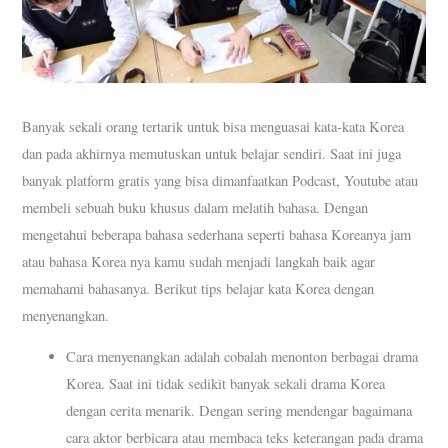
Banyak sekali orang tertarik untuk bisa menguasai kata-kata Korea
dan pada akhirnya memutuskan untuk belajar sendiri. Saat ini juga
banyak platform gratis yang bisa dimanfaatkan Podcast, Youtube atau
membeli sebuah buku khusus dalam melatih bahasa. Dengan
mengetahui beberapa bahasa sederhana seperti bahasa Koreanya jam
atau bahasa Korea nya kamu sudah menjadi langkah baik agar
memahami bahasanya. Berikut tips belajar kata Korea dengan
menyenangkan.
Cara menyenangkan adalah cobalah menonton berbagai drama
Korea. Saat ini tidak sedikit banyak sekali drama Korea
dengan cerita menarik. Dengan sering mendengar bagaimana
cara aktor berbicara atau membaca teks keterangan pada drama