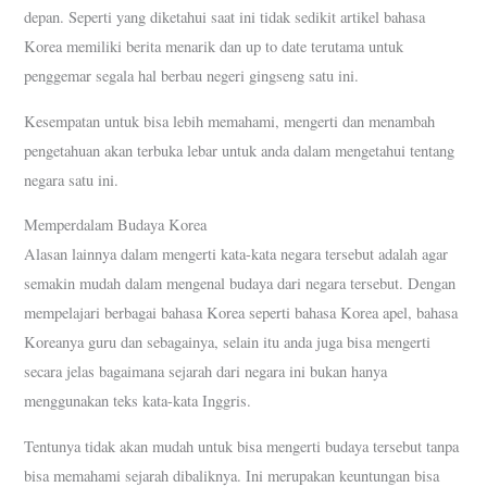
depan. Seperti yang diketahui saat ini tidak sedikit artikel bahasa
Korea memiliki berita menarik dan up to date terutama untuk
penggemar segala hal berbau negeri gingseng satu ini.
Kesempatan untuk bisa lebih memahami, mengerti dan menambah
pengetahuan akan terbuka lebar untuk anda dalam mengetahui tentang
negara satu ini.
Memperdalam Budaya Korea
Alasan lainnya dalam mengerti kata-kata negara tersebut adalah agar
semakin mudah dalam mengenal budaya dari negara tersebut. Dengan
mempelajari berbagai bahasa Korea seperti bahasa Korea apel, bahasa
Koreanya guru dan sebagainya, selain itu anda juga bisa mengerti
secara jelas bagaimana sejarah dari negara ini bukan hanya
menggunakan teks kata-kata Inggris.
Tentunya tidak akan mudah untuk bisa mengerti budaya tersebut tanpa
bisa memahami sejarah dibaliknya. Ini merupakan keuntungan bisa