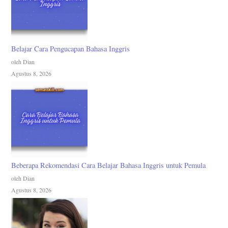
Belajar Cara Pengucapan Bahasa Inggris
oleh Dian
Agustus 8, 2026
Beberapa Rekomendasi Cara Belajar Bahasa Inggris untuk Pemula
oleh Dian
Agustus 8, 2026