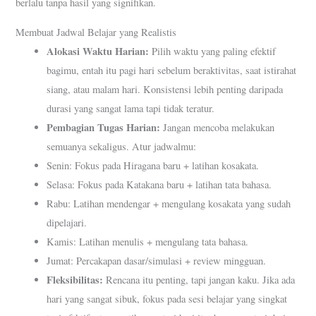
berlalu tanpa hasil yang signifikan.
Membuat Jadwal Belajar yang Realistis
Alokasi Waktu Harian:
Pilih waktu yang paling efektif
bagimu, entah itu pagi hari sebelum beraktivitas, saat istirahat
siang, atau malam hari. Konsistensi lebih penting daripada
durasi yang sangat lama tapi tidak teratur.
Pembagian Tugas Harian:
Jangan mencoba melakukan
semuanya sekaligus. Atur jadwalmu:
Senin: Fokus pada Hiragana baru + latihan kosakata.
Selasa: Fokus pada Katakana baru + latihan tata bahasa.
Rabu: Latihan mendengar + mengulang kosakata yang sudah
dipelajari.
Kamis: Latihan menulis + mengulang tata bahasa.
Jumat: Percakapan dasar/simulasi + review mingguan.
Fleksibilitas:
Rencana itu penting, tapi jangan kaku. Jika ada
hari yang sangat sibuk, fokus pada sesi belajar yang singkat