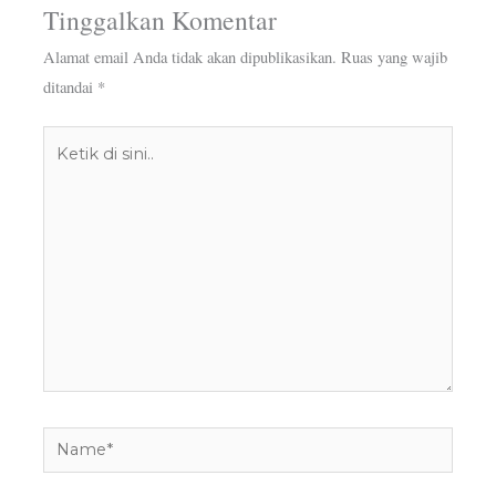
Tinggalkan Komentar
Alamat email Anda tidak akan dipublikasikan.
Ruas yang wajib
ditandai
*
Ketik
di
sini..
Name*