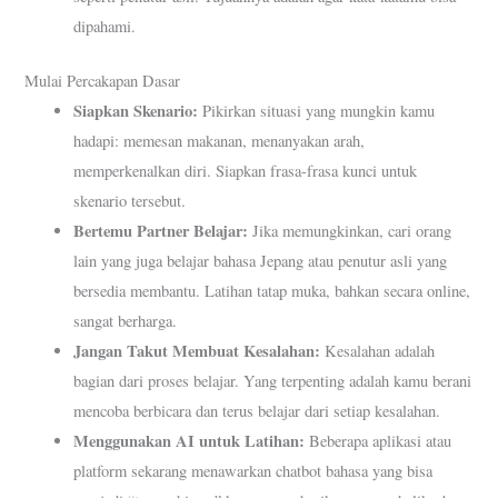
dipahami.
Mulai Percakapan Dasar
Siapkan Skenario:
Pikirkan situasi yang mungkin kamu
hadapi: memesan makanan, menanyakan arah,
memperkenalkan diri. Siapkan frasa-frasa kunci untuk
skenario tersebut.
Bertemu Partner Belajar:
Jika memungkinkan, cari orang
lain yang juga belajar bahasa Jepang atau penutur asli yang
bersedia membantu. Latihan tatap muka, bahkan secara online,
sangat berharga.
Jangan Takut Membuat Kesalahan:
Kesalahan adalah
bagian dari proses belajar. Yang terpenting adalah kamu berani
mencoba berbicara dan terus belajar dari setiap kesalahan.
Menggunakan AI untuk Latihan:
Beberapa aplikasi atau
platform sekarang menawarkan chatbot bahasa yang bisa