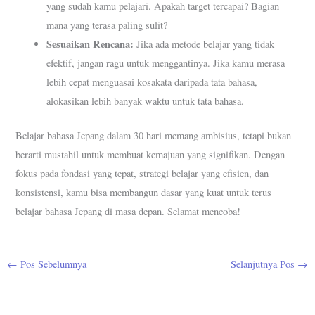
yang sudah kamu pelajari. Apakah target tercapai? Bagian
mana yang terasa paling sulit?
Sesuaikan Rencana:
Jika ada metode belajar yang tidak
efektif, jangan ragu untuk menggantinya. Jika kamu merasa
lebih cepat menguasai kosakata daripada tata bahasa,
alokasikan lebih banyak waktu untuk tata bahasa.
Belajar bahasa Jepang dalam 30 hari memang ambisius, tetapi bukan
berarti mustahil untuk membuat kemajuan yang signifikan. Dengan
fokus pada fondasi yang tepat, strategi belajar yang efisien, dan
konsistensi, kamu bisa membangun dasar yang kuat untuk terus
belajar bahasa Jepang di masa depan. Selamat mencoba!
←
Pos Sebelumnya
Selanjutnya Pos
→