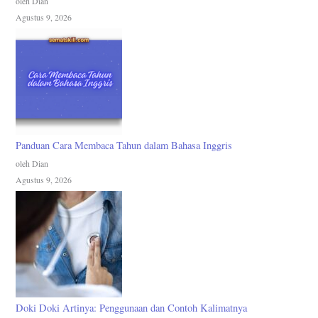
oleh Dian
Agustus 9, 2026
Panduan Cara Membaca Tahun dalam Bahasa Inggris
oleh Dian
Agustus 9, 2026
Doki Doki Artinya: Penggunaan dan Contoh Kalimatnya