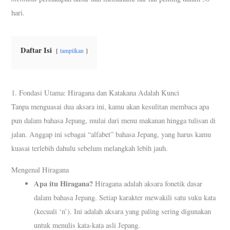
hari.
Daftar Isi
tampilkan
1. Fondasi Utama: Hiragana dan Katakana Adalah Kunci
Tanpa menguasai dua aksara ini, kamu akan kesulitan membaca apa
pun dalam bahasa Jepang, mulai dari menu makanan hingga tulisan di
jalan. Anggap ini sebagai “alfabet” bahasa Jepang, yang harus kamu
kuasai terlebih dahulu sebelum melangkah lebih jauh.
Mengenal Hiragana
Apa itu Hiragana?
Hiragana adalah aksara fonetik dasar
dalam bahasa Jepang. Setiap karakter mewakili satu suku kata
(kecuali ‘n’). Ini adalah aksara yang paling sering digunakan
untuk menulis kata-kata asli Jepang.