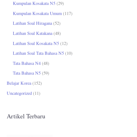
Kumpulan Kosakata N5
(29)
Kumpulan Kosakata Umum
(117)
Latihan Soal Hiragana
(52)
Latihan Soal Katakana
(48)
Latihan Soal Kosakata N5
(12)
Latihan Soal Tata Bahasa N5
(10)
Tata Bahasa N4
(48)
Tata Bahasa N5
(59)
Belajar Korea
(152)
Uncategorized
(11)
Artikel Terbaru