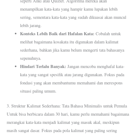
seperti Anki atau Quizlet. Algoritma mereka akan
menampilkan kata-kata yang hampir kamu lupakan lebih
sering, sementara kata-kata yang sudah dikuasai akan muncul
lebih jarang.
Konteks Lebih Baik dari Hafalan Kata:
Cobalah untuk
melihat bagaimana kosakata itu digunakan dalam kalimat
sederhana, bahkan jika kamu belum mengerti tata bahasanya
sepenuhnya.
Hindari Terlalu Banyak:
Jangan mencoba menghafal kata-
kata yang sangat spesifik atau jarang digunakan. Fokus pada
fondasi yang akan membantumu memahami dan merespons
situasi paling umum.
3. Struktur Kalimat Sederhana: Tata Bahasa Minimalis untuk Pemula
Untuk bisa berbicara dalam 30 hari, kamu perlu memahami bagaimana
merangkai kata-kata menjadi kalimat yang masuk akal, meskipun
masih sangat dasar. Fokus pada pola kalimat yang paling sering