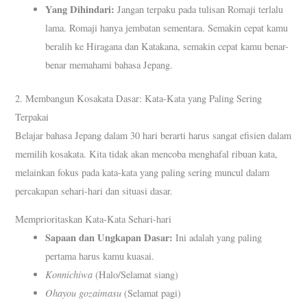
Yang Dihindari:
Jangan terpaku pada tulisan Romaji terlalu
lama. Romaji hanya jembatan sementara. Semakin cepat kamu
beralih ke Hiragana dan Katakana, semakin cepat kamu benar-
benar memahami bahasa Jepang.
2. Membangun Kosakata Dasar: Kata-Kata yang Paling Sering
Terpakai
Belajar bahasa Jepang dalam 30 hari berarti harus sangat efisien dalam
memilih kosakata. Kita tidak akan mencoba menghafal ribuan kata,
melainkan fokus pada kata-kata yang paling sering muncul dalam
percakapan sehari-hari dan situasi dasar.
Memprioritaskan Kata-Kata Sehari-hari
Sapaan dan Ungkapan Dasar:
Ini adalah yang paling
pertama harus kamu kuasai.
Konnichiwa
(Halo/Selamat siang)
Ohayou gozaimasu
(Selamat pagi)