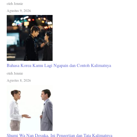
oleh Jennie
Agustus 9, 2026
Bahasa Korea Kamu Lagi Ngapain dan Contoh Kalimatnya
oleh Jennie
Agustus 8, 2026
Shumi Wa Nan Desuka, Ini Pengertian dan Tata Kalimatnya