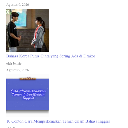
Agustus 9, 2026
Bahasa Korea Putus Cinta yang Sering Ada di Drakor
oleh Jennie
Agustus 9, 2026
10 Contoh Cara Memperkenalkan Teman dalam Bahasa Inggris