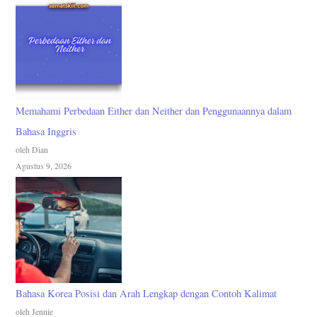
Memahami Perbedaan Either dan Neither dan Penggunaannya dalam
Bahasa Inggris
oleh Dian
Agustus 9, 2026
Bahasa Korea Posisi dan Arah Lengkap dengan Contoh Kalimat
oleh Jennie