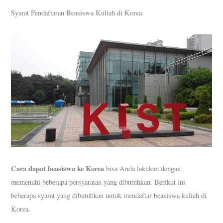
Syarat Pendaftaran Beasiswa Kuliah di Korea
Cara dapat beasiswa ke Korea
bisa Anda lakukan dengan
memenuhi beberapa persyaratan yang dibutuhkan. Berikut ini
beberapa syarat yang dibutuhkan untuk mendaftar beasiswa kuliah di
Korea.