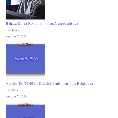
Bahasa Korea Nonton Film dan Genre/Jenisnya
oleh Jennie
Agustus 7, 2026
Apa itu Tes TOEFL: Definisi, Jenis, dan Tips Belajarnya
oleh Dian
Agustus 7, 2026