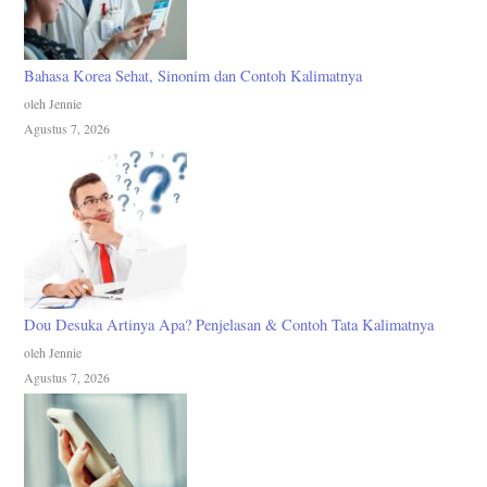
Bahasa Korea Sehat, Sinonim dan Contoh Kalimatnya
oleh Jennie
Agustus 7, 2026
Dou Desuka Artinya Apa? Penjelasan & Contoh Tata Kalimatnya
oleh Jennie
Agustus 7, 2026