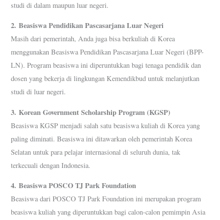
studi di dalam maupun luar negeri.
2.
Beasiswa Pendidikan Pascasarjana Luar Negeri
Masih dari pemerintah, Anda juga bisa berkuliah di Korea
menggunakan Beasiswa Pendidikan Pascasarjana Luar Negeri (BPP-
LN). Program beasiswa ini diperuntukkan bagi tenaga pendidik dan
dosen yang bekerja di lingkungan Kemendikbud untuk melanjutkan
studi di luar negeri.
3.
Korean Government Scholarship Program (KGSP)
Beasiswa KGSP menjadi salah satu beasiswa kuliah di Korea yang
paling diminati. Beasiswa ini ditawarkan oleh pemerintah Korea
Selatan untuk para pelajar internasional di seluruh dunia, tak
terkecuali dengan Indonesia.
4.
Beasiswa POSCO TJ Park Foundation
Beasiswa dari POSCO TJ Park Foundation ini merupakan program
beasiswa kuliah yang diperuntukkan bagi calon-calon pemimpin Asia