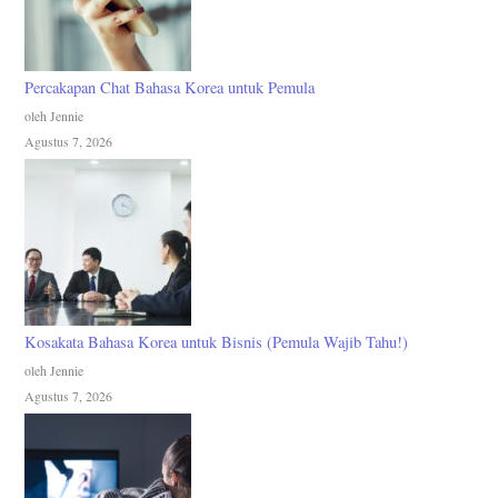
Percakapan Chat Bahasa Korea untuk Pemula
oleh Jennie
Agustus 7, 2026
Kosakata Bahasa Korea untuk Bisnis (Pemula Wajib Tahu!)
oleh Jennie
Agustus 7, 2026