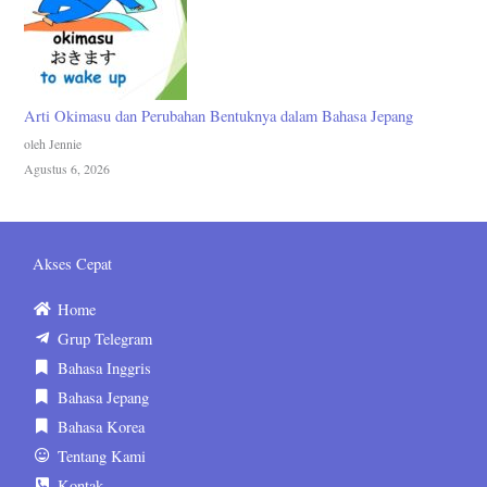
Arti Okimasu dan Perubahan Bentuknya dalam Bahasa Jepang
oleh Jennie
Agustus 6, 2026
Akses Cepat
Home
Grup Telegram
Bahasa Inggris
Bahasa Jepang
Bahasa Korea
Tentang Kami
Kontak