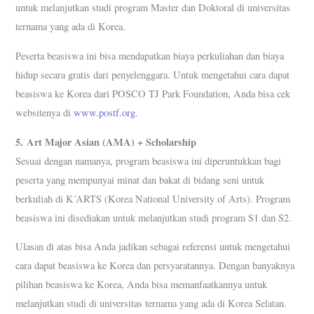
untuk melanjutkan studi program Master dan Doktoral di universitas
ternama yang ada di Korea.
Peserta beasiswa ini bisa mendapatkan biaya perkuliahan dan biaya
hidup secara gratis dari penyelenggara. Untuk mengetahui cara dapat
beasiswa ke Korea dari POSCO TJ Park Foundation, Anda bisa cek
websitenya di
www.postf.org
.
5.
Art Major Asian (AMA) + Scholarship
Sesuai dengan namanya, program beasiswa ini diperuntukkan bagi
peserta yang mempunyai minat dan bakat di bidang seni untuk
berkuliah di K’ARTS (Korea National University of Arts). Program
beasiswa ini disediakan untuk melanjutkan studi program S1 dan S2.
Ulasan di atas bisa Anda jadikan sebagai referensi untuk mengetahui
cara dapat beasiswa ke Korea dan persyaratannya. Dengan banyaknya
pilihan beasiswa ke Korea, Anda bisa memanfaatkannya untuk
melanjutkan studi di universitas ternama yang ada di Korea Selatan.