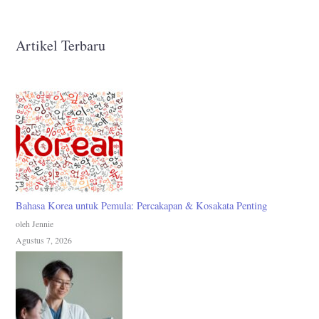
Artikel Terbaru
Bahasa Korea untuk Pemula: Percakapan & Kosakata Penting
oleh Jennie
Agustus 7, 2026