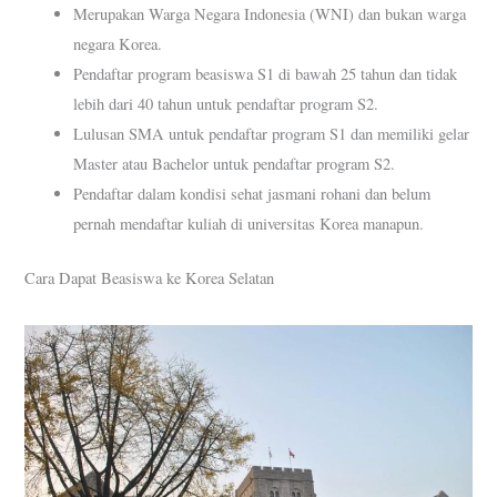
Merupakan Warga Negara Indonesia (WNI) dan bukan warga
negara Korea.
Pendaftar program beasiswa S1 di bawah 25 tahun dan tidak
lebih dari 40 tahun untuk pendaftar program S2.
Lulusan SMA untuk pendaftar program S1 dan memiliki gelar
Master atau Bachelor untuk pendaftar program S2.
Pendaftar dalam kondisi sehat jasmani rohani dan belum
pernah mendaftar kuliah di universitas Korea manapun.
Cara Dapat Beasiswa ke Korea Selatan