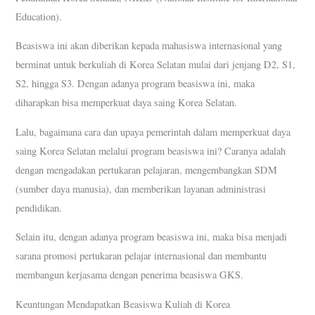
Education).
Beasiswa ini akan diberikan kepada mahasiswa internasional yang
berminat untuk berkuliah di Korea Selatan mulai dari jenjang D2, S1,
S2, hingga S3. Dengan adanya program beasiswa ini, maka
diharapkan bisa memperkuat daya saing Korea Selatan.
Lalu, bagaimana cara dan upaya pemerintah dalam memperkuat daya
saing Korea Selatan melalui program beasiswa ini? Caranya adalah
dengan mengadakan pertukaran pelajaran, mengembangkan SDM
(sumber daya manusia), dan memberikan layanan administrasi
pendidikan.
Selain itu, dengan adanya program beasiswa ini, maka bisa menjadi
sarana promosi pertukaran pelajar internasional dan membantu
membangun kerjasama dengan penerima beasiswa GKS.
Keuntungan Mendapatkan Beasiswa Kuliah di Korea