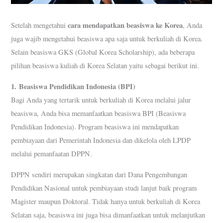
cara mendapatkan beasiswa ke Korea
Setelah mengetahui
, Anda
juga wajib mengetahui beasiswa apa saja untuk berkuliah di Korea.
Selain beasiswa GKS (Global Korea Scholarship), ada beberapa
pilihan beasiswa kuliah di Korea Selatan yaitu sebagai berikut ini.
1.
Beasiswa Pendidikan Indonesia (BPI)
Bagi Anda yang tertarik untuk berkuliah di Korea melalui jalur
beasiswa, Anda bisa memanfaatkan beasiswa BPI (Beasiswa
Pendidikan Indonesia). Program beasiswa ini mendapatkan
pembiayaan dari Pemerintah Indonesia dan dikelola oleh LPDP
melalui pemanfaatan DPPN.
DPPN sendiri merupakan singkatan dari Dana Pengembangan
Pendidikan Nasional untuk pembiayaan studi lanjut baik program
Magister maupun Doktoral. Tidak hanya untuk berkuliah di Korea
Selatan saja, beasiswa ini juga bisa dimanfaatkan untuk melanjutkan