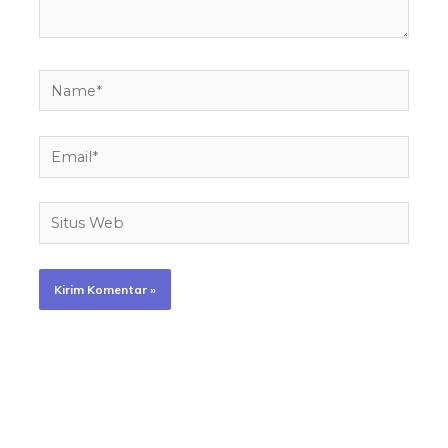
Name*
Email*
Situs
Web