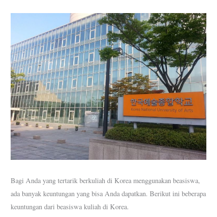
Bagi Anda yang tertarik berkuliah di Korea menggunakan beasiswa,
ada banyak keuntungan yang bisa Anda dapatkan. Berikut ini beberapa
keuntungan dari beasiswa kuliah di Korea.