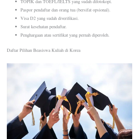
TOPIK dan TOEFL/IELTS yang sudah difotokopi.
Paspor pendaftar dan orang tua (bersifat opsional).
Visa D2 yang sudah diverifikasi.
Surat kesehatan pendaftar.
Penghargaan atau sertifikat yang pernah diperoleh.
Daftar Pilihan Beasiswa Kuliah di Korea