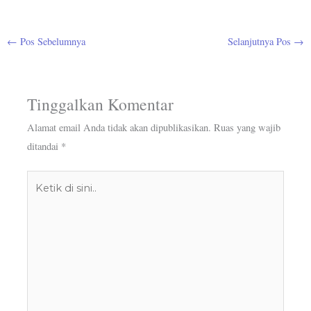
←
Pos Sebelumnya
Selanjutnya Pos
→
Tinggalkan Komentar
Alamat email Anda tidak akan dipublikasikan.
Ruas yang wajib
ditandai
*
Ketik
di
sini..