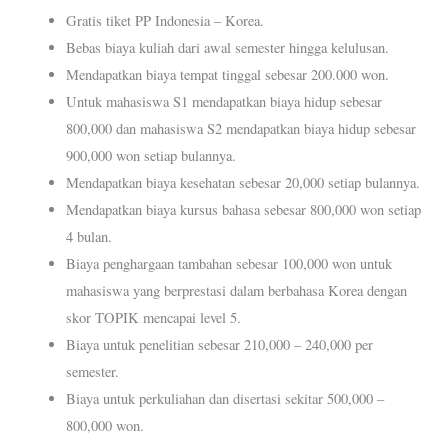
Gratis tiket PP Indonesia – Korea.
Bebas biaya kuliah dari awal semester hingga kelulusan.
Mendapatkan biaya tempat tinggal sebesar 200.000 won.
Untuk mahasiswa S1 mendapatkan biaya hidup sebesar
800,000 dan mahasiswa S2 mendapatkan biaya hidup sebesar
900,000 won setiap bulannya.
Mendapatkan biaya kesehatan sebesar 20,000 setiap bulannya.
Mendapatkan biaya kursus bahasa sebesar 800,000 won setiap
4 bulan.
Biaya penghargaan tambahan sebesar 100,000 won untuk
mahasiswa yang berprestasi dalam berbahasa Korea dengan
skor TOPIK mencapai level 5.
Biaya untuk penelitian sebesar 210,000 – 240,000 per
semester.
Biaya untuk perkuliahan dan disertasi sekitar 500,000 –
800,000 won.