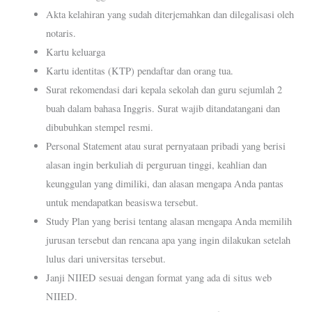
Akta kelahiran yang sudah diterjemahkan dan dilegalisasi oleh
notaris.
Kartu keluarga
Kartu identitas (KTP) pendaftar dan orang tua.
Surat rekomendasi dari kepala sekolah dan guru sejumlah 2
buah dalam bahasa Inggris. Surat wajib ditandatangani dan
dibubuhkan stempel resmi.
Personal Statement atau surat pernyataan pribadi yang berisi
alasan ingin berkuliah di perguruan tinggi, keahlian dan
keunggulan yang dimiliki, dan alasan mengapa Anda pantas
untuk mendapatkan beasiswa tersebut.
Study Plan yang berisi tentang alasan mengapa Anda memilih
jurusan tersebut dan rencana apa yang ingin dilakukan setelah
lulus dari universitas tersebut.
Janji NIIED sesuai dengan format yang ada di situs web
NIIED.