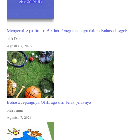
Mengenal Apa Itu To Be dan Penggunaannya dalam Bahasa Inggris
oleh Dian
Agustus 7, 2026
Bahasa Jepangnya Olahraga dan Jenis-jenisnya
oleh Jennie
Agustus 7, 2026