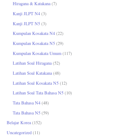
Hiragana & Katakana
(7)
Kanji JLPT N4
(3)
Kanji JLPT N5
(3)
Kumpulan Kosakata N4
(22)
Kumpulan Kosakata N5
(29)
Kumpulan Kosakata Umum
(117)
Latihan Soal Hiragana
(52)
Latihan Soal Katakana
(48)
Latihan Soal Kosakata N5
(12)
Latihan Soal Tata Bahasa N5
(10)
Tata Bahasa N4
(48)
Tata Bahasa N5
(59)
Belajar Korea
(152)
Uncategorized
(11)