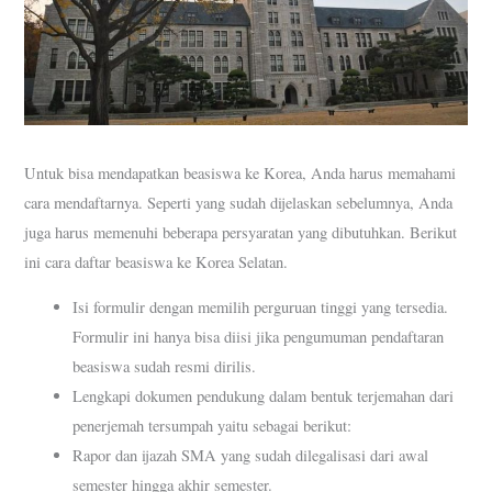
Untuk bisa mendapatkan beasiswa ke Korea, Anda harus memahami
cara mendaftarnya. Seperti yang sudah dijelaskan sebelumnya, Anda
juga harus memenuhi beberapa persyaratan yang dibutuhkan. Berikut
ini cara daftar beasiswa ke Korea Selatan.
Isi formulir dengan memilih perguruan tinggi yang tersedia.
Formulir ini hanya bisa diisi jika pengumuman pendaftaran
beasiswa sudah resmi dirilis.
Lengkapi dokumen pendukung dalam bentuk terjemahan dari
penerjemah tersumpah yaitu sebagai berikut:
Rapor dan ijazah SMA yang sudah dilegalisasi dari awal
semester hingga akhir semester.