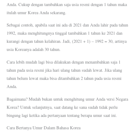
Anda. Cukup dengan tambahkan saja usia resmi dengan 1 tahun maka
itulah umur Korea Anda sekarang.
Sebagai contoh, apabila saat ini ada di 2021 dan Anda lahir pada tahun
1992, maka menghitungnya tinggal tambahkan 1 tahun ke 2021 dan
kurangi dengan tahun kelahiran. Jadi, (2021 + 1) – 1992 = 30, artinya
usia Koreanya adalah 30 tahun.
Cara lebih mudah lagi bisa dilakukan dengan menambahkan saja 1
tahun pada usia resmi jika hari ulang tahun sudah lewat. Jika ulang
tahun belum lewat maka bisa ditambahkan 2 tahun pada usia resmi
Anda.
Bagaimana? Mudah bukan untuk menghitung umur Anda versi Negara
Korea? Untuk selanjutnya, saat datang ke sana sudah tidak perlu
bingung lagi ketika ada pertanyaan tentang berapa umur saat ini.
Cara Bertanya Umur Dalam Bahasa Korea