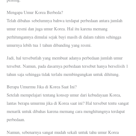
Mengapa Umur Korea Berbeda?
Telah dibahas sebelumnya bahwa terdapat perbedaan antara jumlah
umur resmi dan juga umur Korea. Hal itu karena memang
perhitungannya dimulai sejak bayi masih di dalam rahim sehingga
umurnya lebih tua 1 tahun dibanding yang resmi.
Jadi, hal tersebutlah yang membuat adanya perbedaan jumlah umur
tersebut. Namun, pada dasarnya perbedaan tersebut hanya berselisih 1
tahun saja sehingga tidak terlalu membingungkan untuk dihitung.
Berapa Umurmu Jika di Korea Saat Ini?
Setelah mempelajari tentang konsep umur dari kebudayaan Korea,
lantas berapa umurmu jika di Korea saat ini? Hal tersebut tentu sangat
menarik untuk dibahas karena memang cara menghitungnya terdapat
perbedaan.
Namun, sebenarnya sangat mudah sekali untuk tahu umur Korea