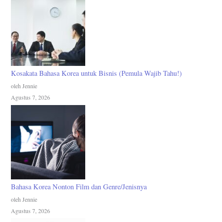
Kosakata Bahasa Korea untuk Bisnis (Pemula Wajib Tahu!)
oleh Jennie
Agustus 7, 2026
Bahasa Korea Nonton Film dan Genre/Jenisnya
oleh Jennie
Agustus 7, 2026