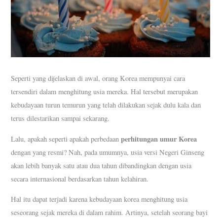
Seperti yang dijelaskan di awal, orang Korea mempunyai cara
tersendiri dalam menghitung usia mereka. Hal tersebut merupakan
kebudayaan turun temurun yang telah dilakukan sejak dulu kala dan
terus dilestarikan sampai sekarang.
perhitungan umur Korea
Lalu, apakah seperti apakah perbedaan
dengan yang resmi? Nah, pada umumnya, usia versi Negeri Ginseng
akan lebih banyak satu atau dua tahun dibandingkan dengan usia
secara internasional berdasarkan tahun kelahiran.
Hal itu dapat terjadi karena kebudayaan korea menghitung usia
seseorang sejak mereka di dalam rahim. Artinya, setelah seorang bayi