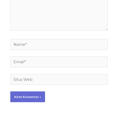
Name*
Email*
Situs
Web