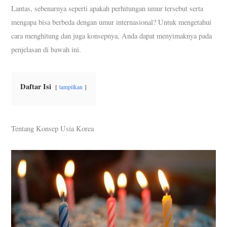
Lantas, sebenarnya seperti apakah perhitungan umur tersebut serta
mengapa bisa berbeda dengan umur internasional? Untuk mengetahui
cara menghitung dan juga konsepnya, Anda dapat menyimaknya pada
penjelasan di bawah ini.
Daftar Isi
tampilkan
Tentang Konsep Usia Korea