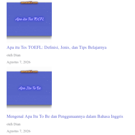
Apa itu Tes TOEFL: Definisi, Jenis, dan Tips Belajarnya
oleh Dian
Agustus 7, 2026
Mengenal Apa Itu To Be dan Penggunaannya dalam Bahasa Inggris
oleh Dian
Agustus 7, 2026