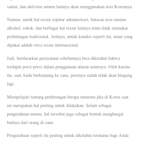
santai, dan aktivitas umum lainnya akan menggunakan usia Koreanya.
Namun, untuk hal resmi seputar administrasi, batasan usia minum
alkohol, rokok, dan berbagai hal resmi lainnya tentu tidak memakai
perhitungan tradisional. Artinya, untuk kondisi seperti itu, umur yang
dipakai adalah versi resmi internasional.
Jadi, berdasarkan pernyataan sebelumnya bisa diketahui bahwa
terdapat porsi-porsi dalam penggunaan aturan umurnya. Oleh karena
itu, saat Anda berkunjung ke sana, pastinya sudah tidak akan bingung
lagi.
Mempelajari tentang perhitungan berapa umurmu jika di Korea saat
ini merupakan hal penting untuk dilakukan. Selain sebagai
pengetahuan umum, hal tersebut juga sebagai bentuk menghargai
budaya dari orang di sana.
Pengetahuan seperti itu penting untuk diketahui terutama bagi Anda