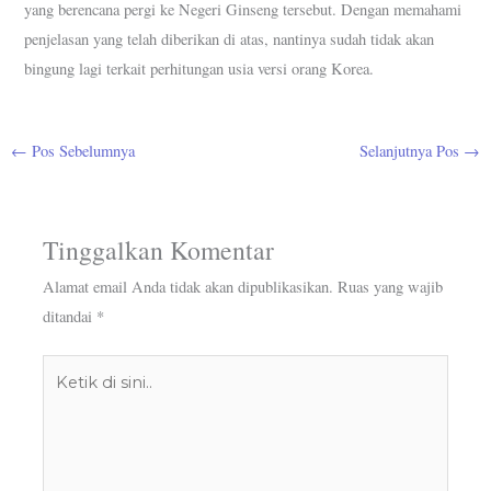
yang berencana pergi ke Negeri Ginseng tersebut. Dengan memahami
penjelasan yang telah diberikan di atas, nantinya sudah tidak akan
bingung lagi terkait perhitungan usia versi orang Korea.
←
Pos Sebelumnya
Selanjutnya Pos
→
Tinggalkan Komentar
Alamat email Anda tidak akan dipublikasikan.
Ruas yang wajib
ditandai
*
Ketik
di
sini..