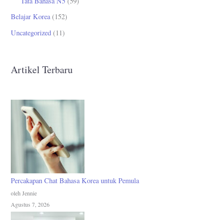
Tata Bahasa N5
(59)
Belajar Korea
(152)
Uncategorized
(11)
Artikel Terbaru
Percakapan Chat Bahasa Korea untuk Pemula
oleh Jennie
Agustus 7, 2026