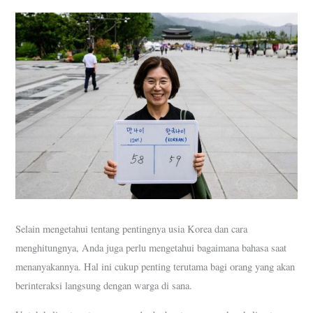
Selain mengetahui tentang pentingnya usia Korea dan cara
menghitungnya, Anda juga perlu mengetahui bagaimana bahasa saat
menanyakannya. Hal ini cukup penting terutama bagi orang yang akan
berinteraksi langsung dengan warga di sana.