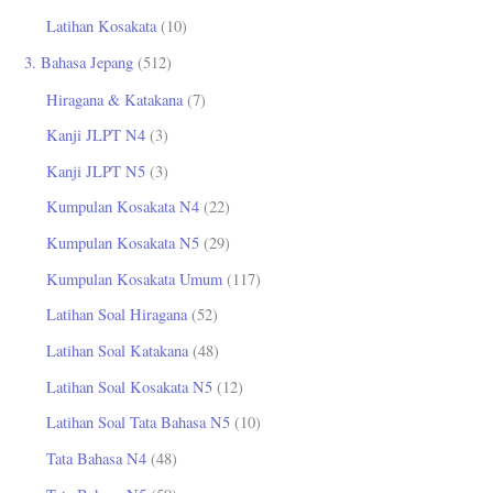
Latihan Kosakata
(10)
3. Bahasa Jepang
(512)
Hiragana & Katakana
(7)
Kanji JLPT N4
(3)
Kanji JLPT N5
(3)
Kumpulan Kosakata N4
(22)
Kumpulan Kosakata N5
(29)
Kumpulan Kosakata Umum
(117)
Latihan Soal Hiragana
(52)
Latihan Soal Katakana
(48)
Latihan Soal Kosakata N5
(12)
Latihan Soal Tata Bahasa N5
(10)
Tata Bahasa N4
(48)