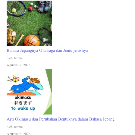
Bahasa Jepangnya Olahraga dan Jenis-jenisnya
oleh Jennie
Agustus 7, 2026
Arti Okimasu dan Perubahan Bentuknya dalam Bahasa Jepang
oleh Jennie
Agustus 6, 2026