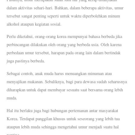
dalam aktivitas sehari-hari. Bahkan, dalam beberapa aktivitas, umur
tersebut sangat penting seperti untuk waktu diperbolehkan minum
alkohol ataupun kegiatan sosial.
Perlu diketahui, orang-orang korea mempunyai bahasa berbeda jika
perbincangan dilakukan oleh orang yang berbeda usia. Oleh karena
perbedaan umur tersebut, harapan pada orang lain dalam bertindak
juga pastinya berbeda.
Sebagai contoh, anak muda harus menuangkan minuman atau
menyajikan makanan. Sebaliknya, bagi para dewasa sudah seharusnya
diharapkan untuk dapat membayar sesuatu saat bersama orang lebih
muda.
Hal itu berlaku juga bagi hubungan pertemanan antar masyarakat
Korea. Terdapat panggilan khusus untuk seseorang yang lebih tua
ataupun lebih muda sehingga mengetahui umur menjadi suatu hal
penting.