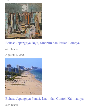
Bahasa Jepangnya Baju, Sinonim dan Istilah Lainnya
oleh Jennie
Agustus 6, 2026
Bahasa Jepangnya Pantai, Laut, dan Contoh Kalimatnya
oleh Jennie