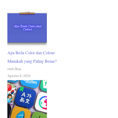
Apa Beda Color dan Colour:
Manakah yang Paling Benar?
oleh Dian
Agustus 8, 2026