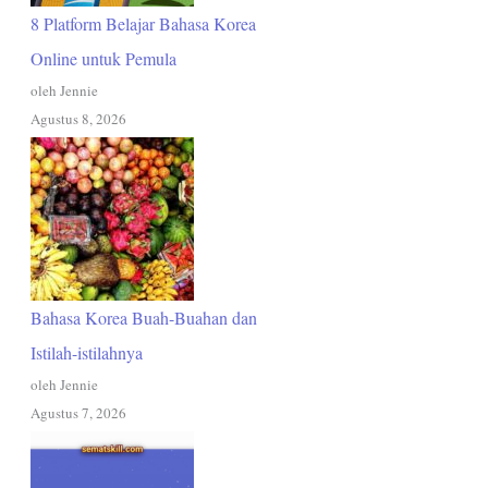
8 Platform Belajar Bahasa Korea
Online untuk Pemula
oleh Jennie
Agustus 8, 2026
Bahasa Korea Buah-Buahan dan
Istilah-istilahnya
oleh Jennie
Agustus 7, 2026