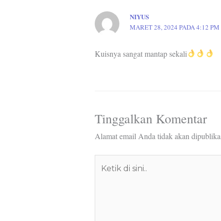
NIYUS
MARET 28, 2024 PADA 4:12 PM
Kuisnya sangat mantap sekali
Tinggalkan Komentar
Alamat email Anda tidak akan dipublika
Ketik
di
sini..