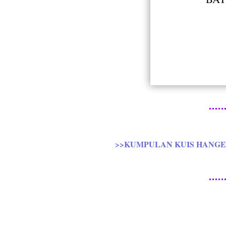
>>KUMPULAN KUIS HANGEU