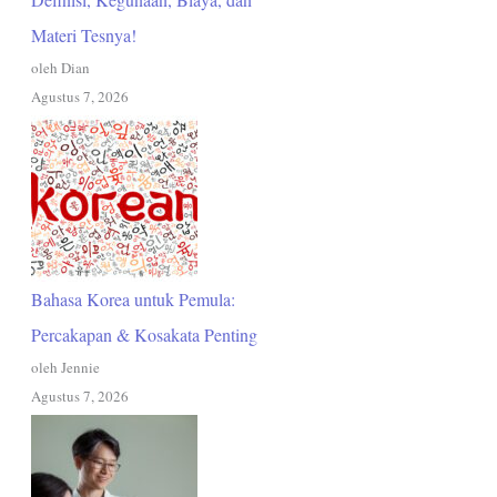
Materi Tesnya!
oleh Dian
Agustus 7, 2026
Bahasa Korea untuk Pemula:
Percakapan & Kosakata Penting
oleh Jennie
Agustus 7, 2026