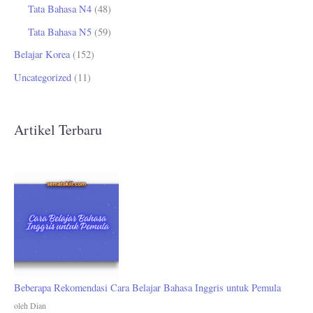
Tata Bahasa N4
(48)
Tata Bahasa N5
(59)
Belajar Korea
(152)
Uncategorized
(11)
Artikel Terbaru
Beberapa Rekomendasi Cara Belajar Bahasa Inggris untuk Pemula
oleh Dian