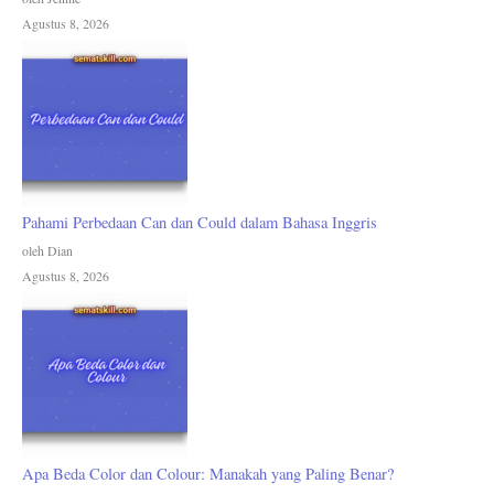
Agustus 8, 2026
Pahami Perbedaan Can dan Could dalam Bahasa Inggris
oleh Dian
Agustus 8, 2026
Apa Beda Color dan Colour: Manakah yang Paling Benar?