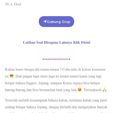
10. a. Osoi
Gabung Grup
Latihan Soal Hiragana Lainnya Klik Disini
Kalian bener berapa nih temen-temen ? Coba tulis di kolom komentar
ya
. Dan jangan lupa share juga ke temen-temen kamu yang lagi
belajar bahasa Inggris, Jepang, maupun Korea supaya bisa belajar
bareng-bareng dan bisa bermanfaat buat yang lain
. Terimakasih
Teruslah melatih kemampuan bahasa kalian, terutama kalian yang pasti
sedang belajar bahasa Jepang, dengan berlatih dan mengerjakan banyak