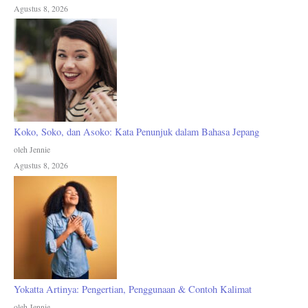
Agustus 8, 2026
Koko, Soko, dan Asoko: Kata Penunjuk dalam Bahasa Jepang
oleh Jennie
Agustus 8, 2026
Yokatta Artinya: Pengertian, Penggunaan & Contoh Kalimat
oleh Jennie