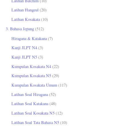
Latihan Batchim
(10)
Latihan Hangeul
(20)
Latihan Kosakata
(10)
3. Bahasa Jepang
(512)
Hiragana & Katakana
(7)
Kanji JLPT N4
(3)
Kanji JLPT N5
(3)
Kumpulan Kosakata N4
(22)
Kumpulan Kosakata N5
(29)
Kumpulan Kosakata Umum
(117)
Latihan Soal Hiragana
(52)
Latihan Soal Katakana
(48)
Latihan Soal Kosakata N5
(12)
Latihan Soal Tata Bahasa N5
(10)