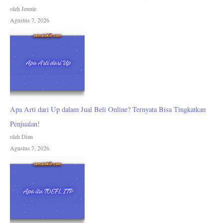
oleh Jennie
Agustus 7, 2026
Apa Arti dari Up dalam Jual Beli Online? Ternyata Bisa Tingkatkan
Penjualan!
oleh Dian
Agustus 7, 2026