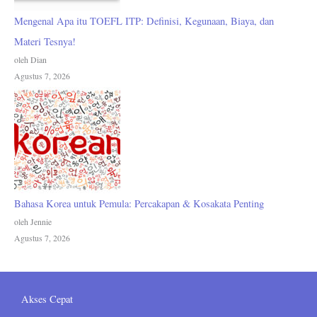
Mengenal Apa itu TOEFL ITP: Definisi, Kegunaan, Biaya, dan
Materi Tesnya!
oleh Dian
Agustus 7, 2026
Bahasa Korea untuk Pemula: Percakapan & Kosakata Penting
oleh Jennie
Agustus 7, 2026
Akses Cepat