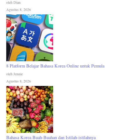
oleh Dian
Agustus 8, 2026
8 Platform Belajar Bahasa Korea Online untuk Pemula
oleh Jennie
Agustus 8, 2026
Bahasa Korea Buah-Buahan dan Istilah-istilahnya