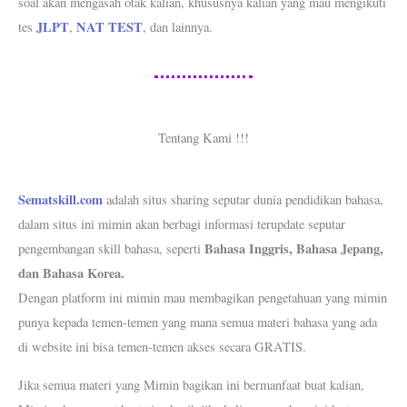
soal akan mengasah otak kalian, khususnya kalian yang mau mengikuti
JLPT
NAT TEST
tes
,
, dan lainnya.
Tentang Kami !!!
Sematskill.com
adalah situs sharing seputar dunia pendidikan bahasa,
dalam situs ini mimin akan berbagi informasi terupdate seputar
Bahasa Inggris, Bahasa Jepang,
pengembangan skill bahasa, seperti
dan Bahasa Korea.
Dengan platform ini mimin mau membagikan pengetahuan yang mimin
punya kepada temen-temen yang mana semua materi bahasa yang ada
di website ini bisa temen-temen akses secara GRATIS.
Jika semua materi yang Mimin bagikan ini bermanfaat buat kalian,