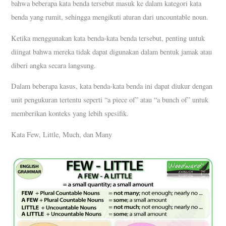
bahwa beberapa kata benda tersebut masuk ke dalam kategori kata
benda yang rumit, sehingga mengikuti aturan dari uncountable noun.
Ketika menggunakan kata benda-kata benda tersebut, penting untuk
diingat bahwa mereka tidak dapat digunakan dalam bentuk jamak atau
diberi angka secara langsung.
Dalam beberapa kasus, kata benda-kata benda ini dapat diukur dengan
unit pengukuran tertentu seperti “a piece of” atau “a bunch of” untuk
memberikan konteks yang lebih spesifik.
Kata Few, Little, Much, dan Many