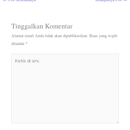
Tinggalkan Komentar
Alamat email Anda tidak akan dipublikasikan.
Ruas yang wajib
ditandai
*
Ketik
di
sini..