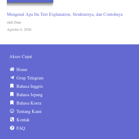
Mengenal Apa Itu Text Explanation, Strukturnya, dan Contohnya
oleh Dian
Agustus 6, 2026
Akses Cepat
Home
Grup Telegram
Bahasa Inggris
Bahasa Jepang
Bahasa Korea
Tentang Kami
Kontak
FAQ