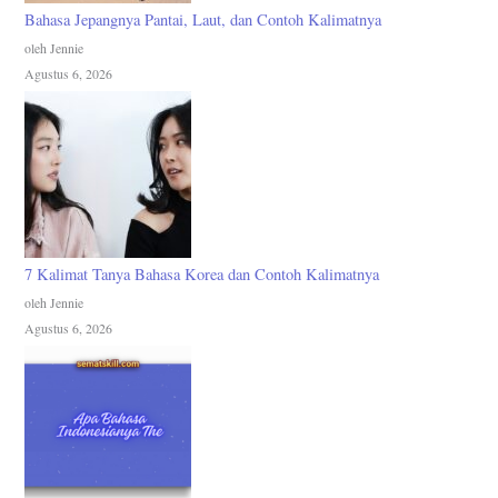
Bahasa Jepangnya Pantai, Laut, dan Contoh Kalimatnya
oleh Jennie
Agustus 6, 2026
7 Kalimat Tanya Bahasa Korea dan Contoh Kalimatnya
oleh Jennie
Agustus 6, 2026