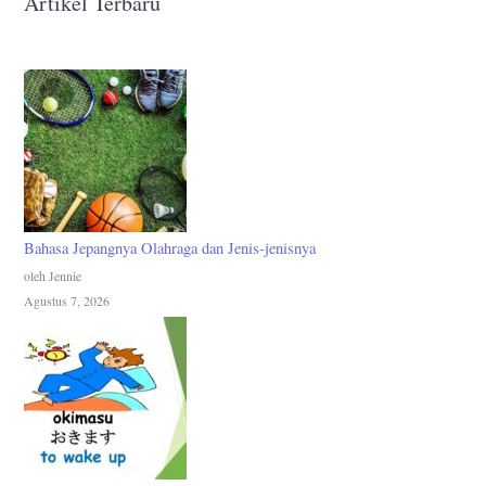
Artikel Terbaru
Bahasa Jepangnya Olahraga dan Jenis-jenisnya
oleh Jennie
Agustus 7, 2026