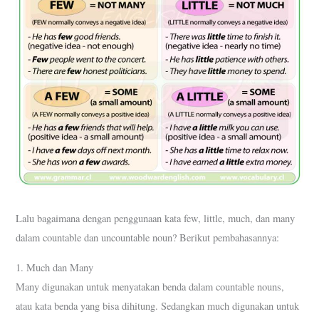
Lalu bagaimana dengan penggunaan kata few, little, much, dan many
dalam countable dan uncountable noun? Berikut pembahasannya:
1. Much dan Many
Many digunakan untuk menyatakan benda dalam countable nouns,
atau kata benda yang bisa dihitung. Sedangkan much digunakan untuk