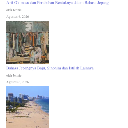
Arti Okimasu dan Perubahan Bentuknya dalam Bahasa Jepang
oleh Jennie
Agustus 6, 2026
Bahasa Jepangnya Baju, Sinonim dan Istilah Lainnya
oleh Jennie
Agustus 6, 2026