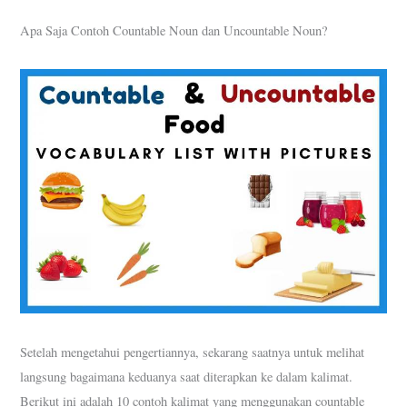
Apa Saja Contoh Countable Noun dan Uncountable Noun?
Setelah mengetahui pengertiannya, sekarang saatnya untuk melihat
langsung bagaimana keduanya saat diterapkan ke dalam kalimat.
Berikut ini adalah 10 contoh kalimat yang menggunakan countable