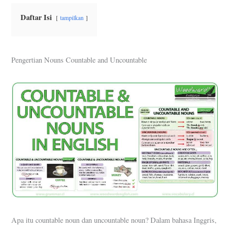
Daftar Isi
tampilkan
Pengertian Nouns Countable and Uncountable
Apa itu countable noun dan uncountable noun? Dalam bahasa Inggris,