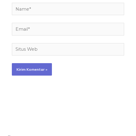
Name*
Email*
Situs
Web