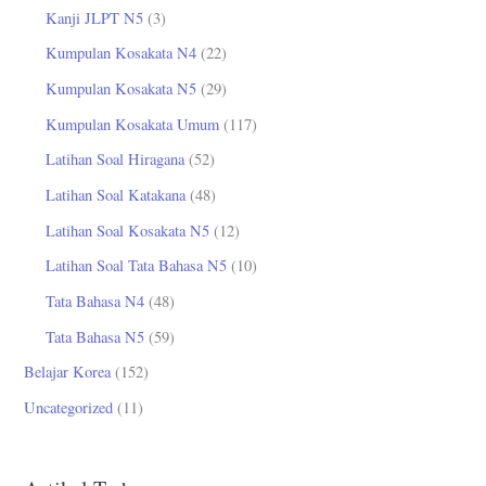
Kanji JLPT N5
(3)
Kumpulan Kosakata N4
(22)
Kumpulan Kosakata N5
(29)
Kumpulan Kosakata Umum
(117)
Latihan Soal Hiragana
(52)
Latihan Soal Katakana
(48)
Latihan Soal Kosakata N5
(12)
Latihan Soal Tata Bahasa N5
(10)
Tata Bahasa N4
(48)
Tata Bahasa N5
(59)
Belajar Korea
(152)
Uncategorized
(11)