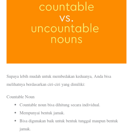
Supaya lebih mudah untuk membedakan keduanya, Anda bisa
melihatnya berdasarkan ciri-ciri yang dimiliki:
Countable Noun
Countable noun bisa dihitung secara individual.
Mempunyai bentuk jamak.
Bisa digunakan baik untuk bentuk tunggal maupun bentuk
jamak.