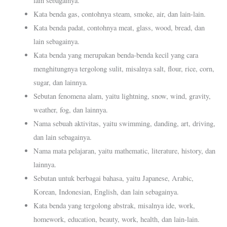
lain sebagainya.
Kata benda gas, contohnya steam, smoke, air, dan lain-lain.
Kata benda padat, contohnya meat, glass, wood, bread, dan
lain sebagainya.
Kata benda yang merupakan benda-benda kecil yang cara
menghitungnya tergolong sulit, misalnya salt, flour, rice, corn,
sugar, dan lainnya.
Sebutan fenomena alam, yaitu lightning, snow, wind, gravity,
weather, fog, dan lainnya.
Nama sebuah aktivitas, yaitu swimming, danding, art, driving,
dan lain sebagainya.
Nama mata pelajaran, yaitu mathematic, literature, history, dan
lainnya.
Sebutan untuk berbagai bahasa, yaitu Japanese, Arabic,
Korean, Indonesian, English, dan lain sebagainya.
Kata benda yang tergolong abstrak, misalnya ide, work,
homework, education, beauty, work, health, dan lain-lain.