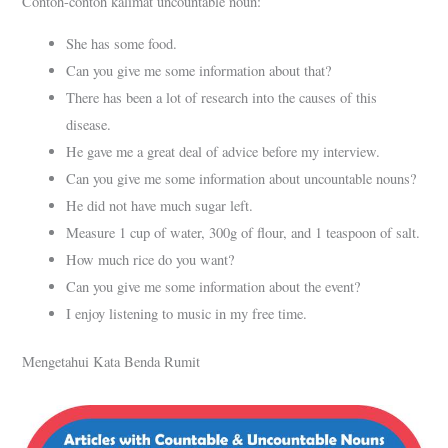
Contoh-contoh kalimat uncountable noun:
She has some food.
Can you give me some information about that?
There has been a lot of research into the causes of this
disease.
He gave me a great deal of advice before my interview.
Can you give me some information about uncountable nouns?
He did not have much sugar left.
Measure 1 cup of water, 300g of flour, and 1 teaspoon of salt.
How much rice do you want?
Can you give me some information about the event?
I enjoy listening to music in my free time.
Mengetahui Kata Benda Rumit