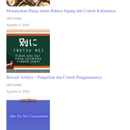
Menanyakan Harga dalam Bahasa Jepang dan Contoh Kalimatnya
oleh Jennie
Agustus 6, 2026
Betsuni Artinya – Pengertian dan Contoh Penggunaannya
oleh Jennie
Agustus 6, 2026