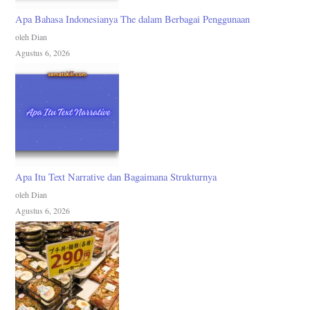
Apa Bahasa Indonesianya The dalam Berbagai Penggunaan
oleh Dian
Agustus 6, 2026
Apa Itu Text Narrative dan Bagaimana Strukturnya
oleh Dian
Agustus 6, 2026