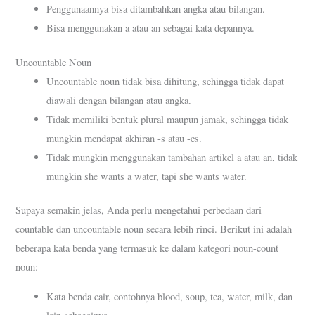
Penggunaannya bisa ditambahkan angka atau bilangan.
Bisa menggunakan a atau an sebagai kata depannya.
Uncountable Noun
Uncountable noun tidak bisa dihitung, sehingga tidak dapat
diawali dengan bilangan atau angka.
Tidak memiliki bentuk plural maupun jamak, sehingga tidak
mungkin mendapat akhiran -s atau -es.
Tidak mungkin menggunakan tambahan artikel a atau an, tidak
mungkin she wants a water, tapi she wants water.
Supaya semakin jelas, Anda perlu mengetahui perbedaan dari
countable dan uncountable noun secara lebih rinci. Berikut ini adalah
beberapa kata benda yang termasuk ke dalam kategori noun-count
noun:
Kata benda cair, contohnya blood, soup, tea, water, milk, dan