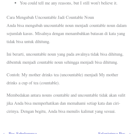
You could tell me any reasons, but I still won’t believe it.
Cara Mengubah Uncountable Jadi Countable Noun
Anda bisa mengubah uncountable noun menjadi countable noun dalam
sejumlah kasus. Misalnya dengan menambahkan batasan di kata yang
tidak bisa untuk dihitung.
Ini berarti, uncountable noun yang pada awalnya tidak bisa dihitung,
dibentuk menjadi countable noun sehingga menjadi bisa dihitung.
Contoh: My mother drinks tea (uncountable) menjadi My mother
drinks a cup of tea (countable).
Membedakan antara nouns countable and uncountable tidak akan sulit
jika Anda bisa memperhatikan dan memahami setiap kata dan ciri-
cirinya. Dengan begitu, Anda bisa menulis kalimat yang sesuai.
←
Pos Sebelumnya
Selanjutnya Pos
→