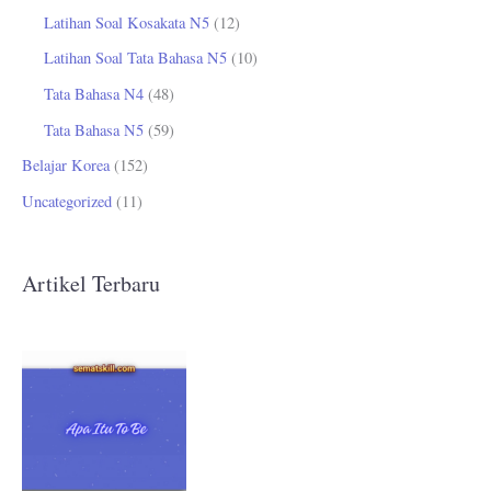
Latihan Soal Kosakata N5
(12)
Latihan Soal Tata Bahasa N5
(10)
Tata Bahasa N4
(48)
Tata Bahasa N5
(59)
Belajar Korea
(152)
Uncategorized
(11)
Artikel Terbaru