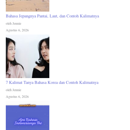
Bahasa Jepangnya Pantai, Laut, dan Contoh Kalimatnya
oleh Jennie
Agustus 6, 2026
7 Kalimat Tanya Bahasa Korea dan Contoh Kalimatnya
oleh Jennie
Agustus 6, 2026