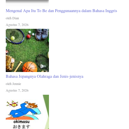
Mengenal Apa Itu To Be dan Penggunaannya dalam Bahasa Inggris
oleh Dian
Agustus 7, 2026
Bahasa Jepangnya Olahraga dan Jenis-jenisnya
oleh Jennie
Agustus 7, 2026