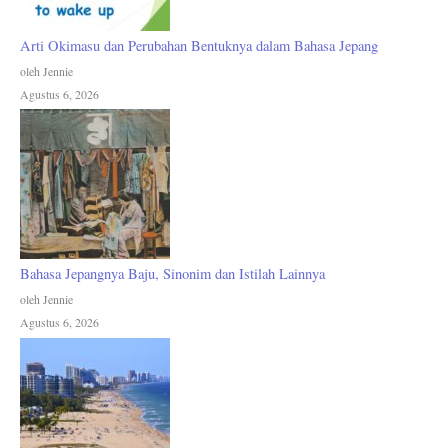
Arti Okimasu dan Perubahan Bentuknya dalam Bahasa Jepang
oleh Jennie
Agustus 6, 2026
Bahasa Jepangnya Baju, Sinonim dan Istilah Lainnya
oleh Jennie
Agustus 6, 2026