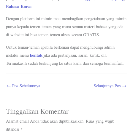
Bahasa Korea
.
Dengan platform ini mimin mau membagikan pengetahuan yang mimin
punya kepada temen-temen yang mana semua materi bahasa yang ada
di website ini bisa temen-temen akses secara GRATIS.
Untuk teman-teman apabila berkenan dapat menghubungi admin
kontak
melalui menu
jika ada pertanyaan, saran, kritik, dll.
Terimakasih sudah berkunjung ke situs kami dan semoga bermanfaat.
←
Pos Sebelumnya
Selanjutnya Pos
→
Tinggalkan Komentar
Alamat email Anda tidak akan dipublikasikan.
Ruas yang wajib
ditandai
*