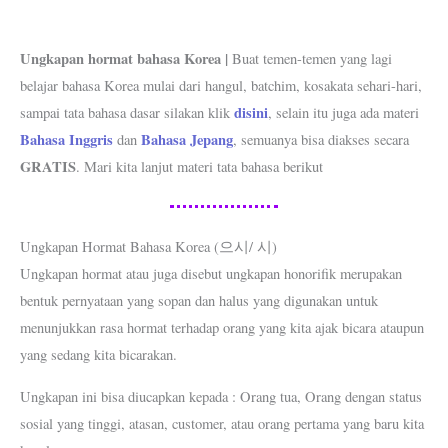
Ungkapan hormat bahasa Korea |
Buat temen-temen yang lagi
belajar bahasa Korea mulai dari hangul, batchim, kosakata sehari-hari,
disini
sampai tata bahasa dasar silakan klik
, selain itu juga ada materi
Bahasa Inggris
Bahasa Jepang
dan
, semuanya bisa diakses secara
GRATIS
. Mari kita lanjut materi tata bahasa berikut
Ungkapan Hormat Bahasa Korea (으시/ 시)
Ungkapan hormat atau juga disebut ungkapan honorifik merupakan
bentuk pernyataan yang sopan dan halus yang digunakan untuk
menunjukkan rasa hormat terhadap orang yang kita ajak bicara ataupun
yang sedang kita bicarakan.
Ungkapan ini bisa diucapkan kepada : Orang tua, Orang dengan status
sosial yang tinggi, atasan, customer, atau orang pertama yang baru kita