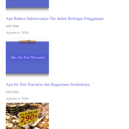
Apa Bahasa Indonesianya The dalam Berbagai Penggunaan
oleh Dian
Agustus 6, 2026
Apa Itu Text Narrative dan Bagaimana Strukturnya
oleh Dian
Agustus 6, 2026