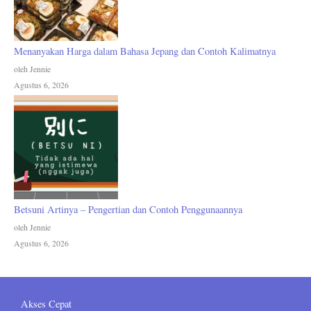
Menanyakan Harga dalam Bahasa Jepang dan Contoh Kalimatnya
oleh Jennie
Agustus 6, 2026
Betsuni Artinya – Pengertian dan Contoh Penggunaannya
oleh Jennie
Agustus 6, 2026
Akses Cepat