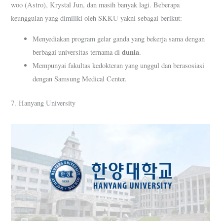
woo (Astro), Krystal Jun, dan masih banyak lagi. Beberapa
keunggulan yang dimiliki oleh SKKU yakni sebagai berikut:
Menyediakan program gelar ganda yang bekerja sama dengan
dunia
berbagai universitas ternama di
.
Mempunyai fakultas kedokteran yang unggul dan berasosiasi
dengan Samsung Medical Center.
7. Hanyang University