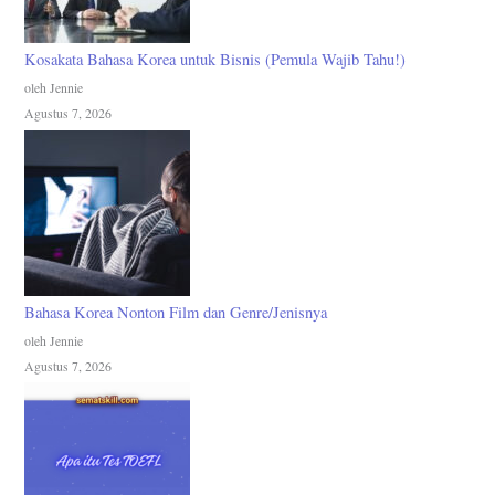
Kosakata Bahasa Korea untuk Bisnis (Pemula Wajib Tahu!)
oleh Jennie
Agustus 7, 2026
Bahasa Korea Nonton Film dan Genre/Jenisnya
oleh Jennie
Agustus 7, 2026