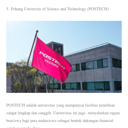
5. ​Pohang University of Science and Technology (POSTECH)
POSTECH adalah universitas yang mempunyai fasilitas penelitian
sangat lengkap dan canggih. Universitas ini juga menyalurkan ragam
beasiswa bagi para mahasiswa sebagai bentuk dukungan finansial