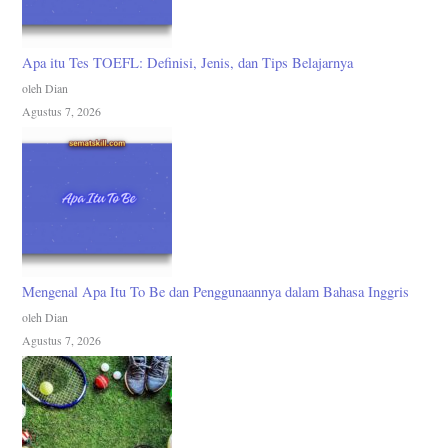
Apa itu Tes TOEFL: Definisi, Jenis, dan Tips Belajarnya
oleh Dian
Agustus 7, 2026
Mengenal Apa Itu To Be dan Penggunaannya dalam Bahasa Inggris
oleh Dian
Agustus 7, 2026