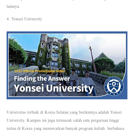
lainnya.
4. Yonsei University
Universitas terbaik di Korea Selatan yang berikutnya adalah Yonsei
University. Kampus ini juga termasuk salah satu perguruan tinggi
tertua di Korea yang menawarkan banyak program kuliah berbahasa