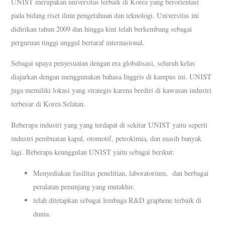
UNIST merupakan universitas terbaik di Korea yang berorientasi
pada bidang riset ilmu pengetahuan dan teknologi. Universitas ini
didirikan tahun 2009 dan hingga kini telah berkembang sebagai
perguruan tinggi unggul bertaraf internasional.
Sebagai upaya penyesuaian dengan era globalisasi, seluruh kelas
diajarkan dengan menggunakan bahasa Inggris di kampus ini. UNIST
juga memiliki lokasi yang strategis karena berdiri di kawasan industri
terbesar di Korea Selatan.
Beberapa industri yang yang terdapat di sekitar UNIST yaitu seperti
industri pembuatan kapal, otomotif, petrokimia, dan masih banyak
lagi. Beberapa keunggulan UNIST yaitu sebagai berikut:
Menyediakan fasilitas penelitian, laboratorium, dan berbagai
peralatan penunjang yang mutakhir.
telah ditetapkan sebagai lembaga R&D graphene terbaik di
dunia.