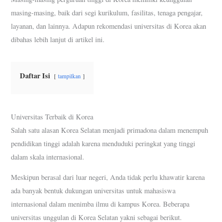
masing-masing, baik dari segi kurikulum, fasilitas, tenaga pengajar,
layanan, dan lainnya. Adapun rekomendasi universitas di Korea akan
dibahas lebih lanjut di artikel ini.
Daftar Isi
tampilkan
Universitas Terbaik di Korea
Salah satu alasan Korea Selatan menjadi primadona dalam menempuh
pendidikan tinggi adalah karena menduduki peringkat yang tinggi
dalam skala internasional.
Meskipun berasal dari luar negeri, Anda tidak perlu khawatir karena
ada banyak bentuk dukungan universitas untuk mahasiswa
internasional dalam menimba ilmu di kampus Korea. Beberapa
universitas unggulan di Korea Selatan yakni sebagai berikut.