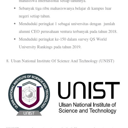
mahasiswa internasional setiap tahunnya.
Sebanyak tiga ribu mahasiswanya belajar di kampus luar
negeri setiap tahun.
Menduduki peringkat 1 sebagai universitas dengan jumlah
alumni CEO perusahaan ventura terbanyak pada tahun 2018.
Menduduki peringkat ke-150 dalam survey QS World
University Rankings pada tahun 2019.
8. Ulsan National Institute Of Science And Technology (UNIST)