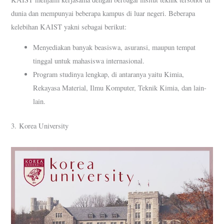
dunia dan mempunyai beberapa kampus di luar negeri. Beberapa
kelebihan KAIST yakni sebagai berikut:
Menyediakan banyak beasiswa, asuransi, maupun tempat
tinggal untuk mahasiswa internasional.
Program studinya lengkap, di antaranya yaitu Kimia,
Rekayasa Material, Ilmu Komputer, Teknik Kimia, dan lain-
lain.
3. Korea University