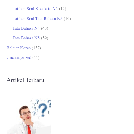
Latihan Soal Kosakata N5
(12)
Latihan Soal Tata Bahasa N5
(10)
Tata Bahasa N4
(48)
Tata Bahasa N5
(59)
Belajar Korea
(152)
Uncategorized
(11)
Artikel Terbaru