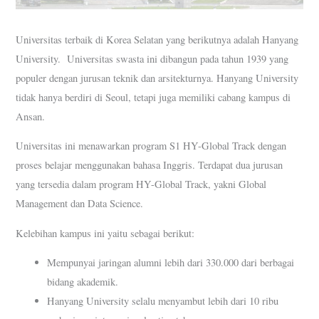
Universitas terbaik di Korea Selatan yang berikutnya adalah Hanyang
University. Universitas swasta ini dibangun pada tahun 1939 yang
populer dengan jurusan teknik dan arsitekturnya. Hanyang University
tidak hanya berdiri di Seoul, tetapi juga memiliki cabang kampus di
Ansan.
Universitas ini menawarkan program S1 HY-Global Track dengan
proses belajar menggunakan bahasa Inggris. Terdapat dua jurusan
yang tersedia dalam program HY-Global Track, yakni Global
Management dan Data Science.
Kelebihan kampus ini yaitu sebagai berikut:
Mempunyai jaringan alumni lebih dari 330.000 dari berbagai
bidang akademik.
Hanyang University selalu menyambut lebih dari 10 ribu