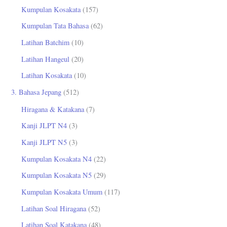
Kumpulan Kosakata
(157)
Kumpulan Tata Bahasa
(62)
Latihan Batchim
(10)
Latihan Hangeul
(20)
Latihan Kosakata
(10)
3. Bahasa Jepang
(512)
Hiragana & Katakana
(7)
Kanji JLPT N4
(3)
Kanji JLPT N5
(3)
Kumpulan Kosakata N4
(22)
Kumpulan Kosakata N5
(29)
Kumpulan Kosakata Umum
(117)
Latihan Soal Hiragana
(52)
Latihan Soal Katakana
(48)