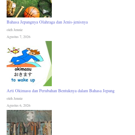
Bahasa Jepangnya Olahraga dan Jenis-jenisnya
oleh Jennie
Agustus 7, 2026
Arti Okimasu dan Perubahan Bentuknya dalam Bahasa Jepang
oleh Jennie
Agustus 6, 2026