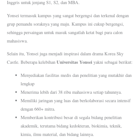
Inggris untuk jenjang S1, S2, dan MBA.
Yonsei termasuk kampus yang sangat bergengsi dan terkenal dengan
grup pemandu soraknya yang maju. Kampus ini cukup bergengsi,
sehingga persaingan untuk masuk sangatlah ketat bagi para calon
mahasiswa.
Selain itu, Yonsei juga menjadi inspirasi dalam drama Korea Sky
Universitas Yonsei
Castle. Beberapa kelebihan
yakni sebagai berikut:
Menyediakan fasilitas medis dan penelitian yang mutakhir dan
lengkap
Menerima lebih dari 38 ribu mahasiswa setiap tahunnya.
Memiliki jaringan yang luas dan berkolaborasi secara intensif
dengan 660+ mitra.
Memberikan kontribusi besar di segala bidang penelitian
akademik, terutama bidang kedokteran, biokimia, teknik,
kimia, ilmu material, dan bidang lainnya.