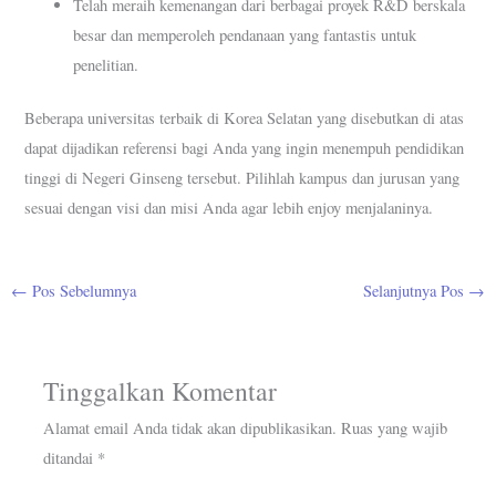
Telah meraih kemenangan dari berbagai proyek R&D berskala
besar dan memperoleh pendanaan yang fantastis untuk
penelitian.
Beberapa universitas terbaik di Korea Selatan yang disebutkan di atas
dapat dijadikan referensi bagi Anda yang ingin menempuh pendidikan
tinggi di Negeri Ginseng tersebut. Pilihlah kampus dan jurusan yang
sesuai dengan visi dan misi Anda agar lebih enjoy menjalaninya.
←
Pos Sebelumnya
Selanjutnya Pos
→
Tinggalkan Komentar
Alamat email Anda tidak akan dipublikasikan.
Ruas yang wajib
ditandai
*