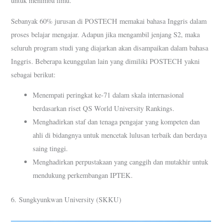
untuk menimba ilmu.
Sebanyak 60% jurusan di POSTECH memakai bahasa Inggris dalam
proses belajar mengajar. Adapun jika mengambil jenjang S2, maka
seluruh program studi yang diajarkan akan disampaikan dalam bahasa
Inggris. Beberapa keunggulan lain yang dimiliki POSTECH yakni
sebagai berikut:
Menempati peringkat ke-71 dalam skala internasional
berdasarkan riset QS World University Rankings.
Menghadirkan staf dan tenaga pengajar yang kompeten dan
ahli di bidangnya untuk mencetak lulusan terbaik dan berdaya
saing tinggi.
Menghadirkan perpustakaan yang canggih dan mutakhir untuk
mendukung perkembangan IPTEK.
6. Sungkyunkwan University (SKKU)