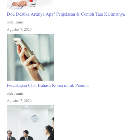
Dou Desuka Artinya Apa? Penjelasan & Contoh Tata Kalimatnya
oleh Jennie
Agustus 7, 2026
Percakapan Chat Bahasa Korea untuk Pemula
oleh Jennie
Agustus 7, 2026