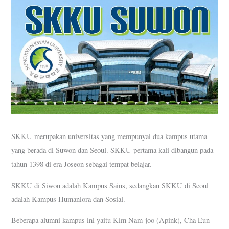
SKKU merupakan universitas yang mempunyai dua kampus utama
yang berada di Suwon dan Seoul. SKKU pertama kali dibangun pada
tahun 1398 di era Joseon sebagai tempat belajar.
SKKU di Siwon adalah Kampus Sains, sedangkan SKKU di Seoul
adalah Kampus Humaniora dan Sosial.
Beberapa alumni kampus ini yaitu Kim Nam-joo (Apink), Cha Eun-