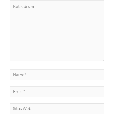
Ketik
di
sini..
Name*
Email*
Situs
Web