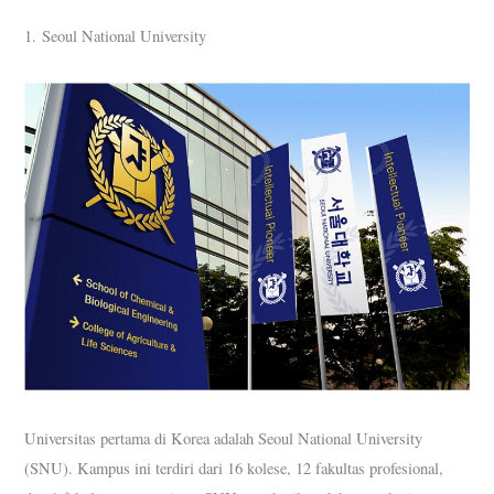
1. Seoul National University
Universitas pertama di Korea adalah Seoul National University
(SNU). Kampus ini terdiri dari 16 kolese, 12 fakultas profesional,