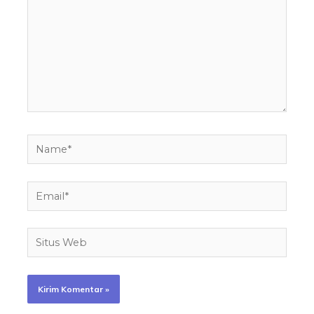
Name*
Email*
Situs
Web