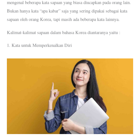
mengenal beberapa kata sapaan yang biasa diucapkan pada orang lain.
Bukan hanya kata “apa kabar” saja yang sering dipakai sebagai kata
sapaan oleh orang Korea, tapi masih ada beberapa kata lainnya.
Kalimat-kalimat sapaan dalam bahasa Korea diantaranya yaitu :
1. Kata untuk Memperkenalkan Diri