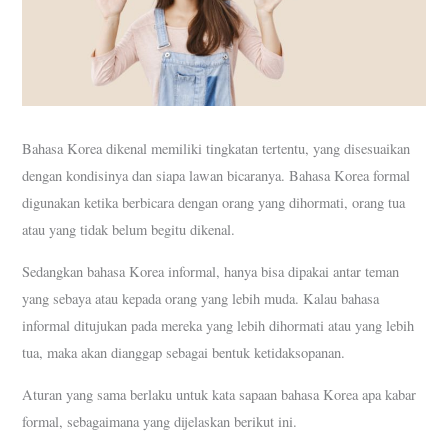
Bahasa Korea dikenal memiliki tingkatan tertentu, yang disesuaikan
dengan kondisinya dan siapa lawan bicaranya. Bahasa Korea formal
digunakan ketika berbicara dengan orang yang dihormati, orang tua
atau yang tidak belum begitu dikenal.
Sedangkan bahasa Korea informal, hanya bisa dipakai antar teman
yang sebaya atau kepada orang yang lebih muda. Kalau bahasa
informal ditujukan pada mereka yang lebih dihormati atau yang lebih
tua, maka akan dianggap sebagai bentuk ketidaksopanan.
Aturan yang sama berlaku untuk kata sapaan bahasa Korea apa kabar
formal, sebagaimana yang dijelaskan berikut ini.