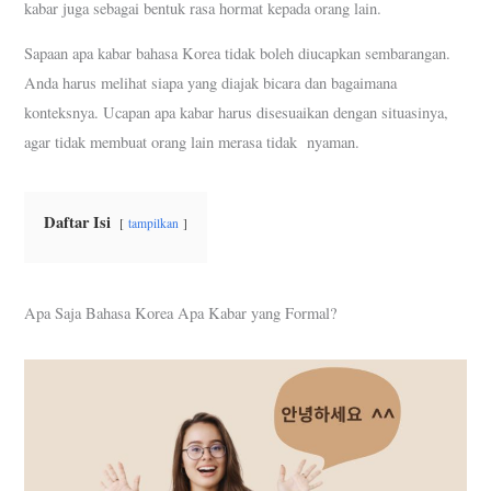
kabar juga sebagai bentuk rasa hormat kepada orang lain.
Sapaan apa kabar bahasa Korea tidak boleh diucapkan sembarangan.
Anda harus melihat siapa yang diajak bicara dan bagaimana
konteksnya. Ucapan apa kabar harus disesuaikan dengan situasinya,
agar tidak membuat orang lain merasa tidak nyaman.
Daftar Isi
tampilkan
Apa Saja Bahasa Korea Apa Kabar yang Formal?