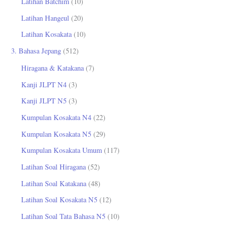
Latihan Batchim
(10)
Latihan Hangeul
(20)
Latihan Kosakata
(10)
3. Bahasa Jepang
(512)
Hiragana & Katakana
(7)
Kanji JLPT N4
(3)
Kanji JLPT N5
(3)
Kumpulan Kosakata N4
(22)
Kumpulan Kosakata N5
(29)
Kumpulan Kosakata Umum
(117)
Latihan Soal Hiragana
(52)
Latihan Soal Katakana
(48)
Latihan Soal Kosakata N5
(12)
Latihan Soal Tata Bahasa N5
(10)