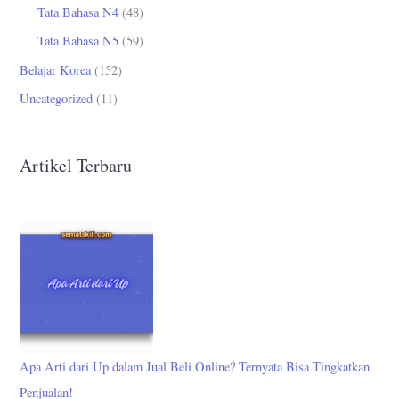
Tata Bahasa N4
(48)
Tata Bahasa N5
(59)
Belajar Korea
(152)
Uncategorized
(11)
Artikel Terbaru
Apa Arti dari Up dalam Jual Beli Online? Ternyata Bisa Tingkatkan
Penjualan!