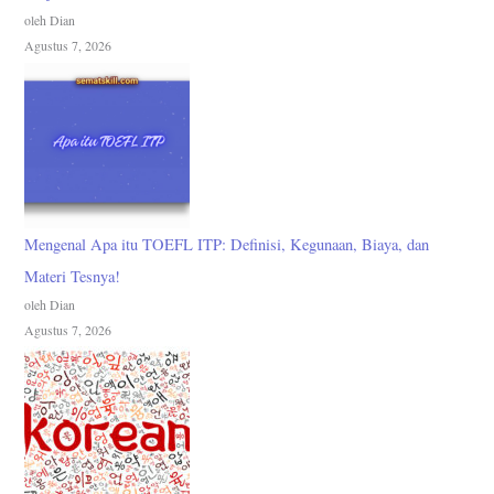
oleh Dian
Agustus 7, 2026
Mengenal Apa itu TOEFL ITP: Definisi, Kegunaan, Biaya, dan
Materi Tesnya!
oleh Dian
Agustus 7, 2026