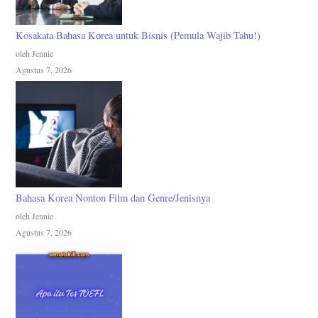
Kosakata Bahasa Korea untuk Bisnis (Pemula Wajib Tahu!)
oleh Jennie
Agustus 7, 2026
Bahasa Korea Nonton Film dan Genre/Jenisnya
oleh Jennie
Agustus 7, 2026