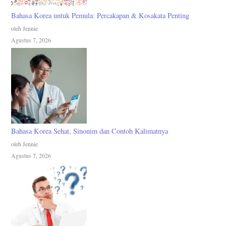
Bahasa Korea untuk Pemula: Percakapan & Kosakata Penting
oleh Jennie
Agustus 7, 2026
Bahasa Korea Sehat, Sinonim dan Contoh Kalimatnya
oleh Jennie
Agustus 7, 2026