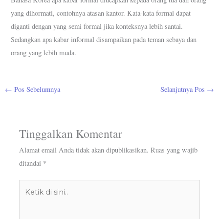
yang dihormati, contohnya atasan kantor. Kata-kata formal dapat
diganti dengan yang semi formal jika konteksnya lebih santai.
Sedangkan apa kabar informal disampaikan pada teman sebaya dan
orang yang lebih muda.
←
Pos Sebelumnya
Selanjutnya Pos
→
Tinggalkan Komentar
Alamat email Anda tidak akan dipublikasikan.
Ruas yang wajib
ditandai
*
Ketik
di
sini..