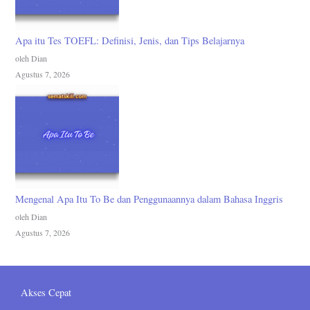
Apa itu Tes TOEFL: Definisi, Jenis, dan Tips Belajarnya
oleh Dian
Agustus 7, 2026
Mengenal Apa Itu To Be dan Penggunaannya dalam Bahasa Inggris
oleh Dian
Agustus 7, 2026
Akses Cepat