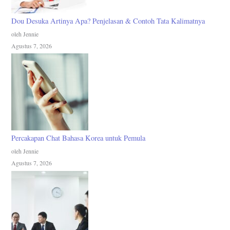
Dou Desuka Artinya Apa? Penjelasan & Contoh Tata Kalimatnya
oleh Jennie
Agustus 7, 2026
Percakapan Chat Bahasa Korea untuk Pemula
oleh Jennie
Agustus 7, 2026