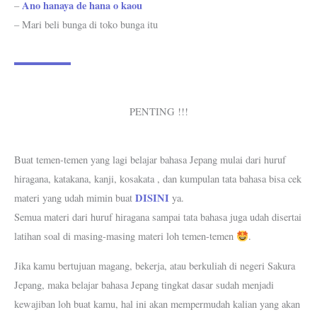
Ano hanaya de hana o kaou
–
– Mari beli bunga di toko bunga itu
PENTING !!!
Buat temen-temen yang lagi belajar bahasa Jepang mulai dari huruf
hiragana, katakana, kanji, kosakata , dan kumpulan tata bahasa bisa cek
DISINI
materi yang udah mimin buat
ya.
Semua materi dari huruf hiragana sampai tata bahasa juga udah disertai
latihan soal di masing-masing materi loh temen-temen
.
Jika kamu bertujuan magang, bekerja, atau berkuliah di negeri Sakura
Jepang, maka belajar bahasa Jepang tingkat dasar sudah menjadi
kewajiban loh buat kamu, hal ini akan mempermudah kalian yang akan