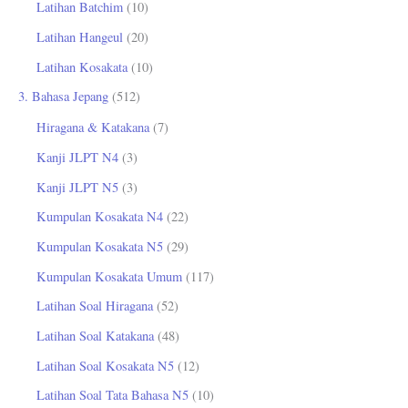
Latihan Batchim
(10)
Latihan Hangeul
(20)
Latihan Kosakata
(10)
3. Bahasa Jepang
(512)
Hiragana & Katakana
(7)
Kanji JLPT N4
(3)
Kanji JLPT N5
(3)
Kumpulan Kosakata N4
(22)
Kumpulan Kosakata N5
(29)
Kumpulan Kosakata Umum
(117)
Latihan Soal Hiragana
(52)
Latihan Soal Katakana
(48)
Latihan Soal Kosakata N5
(12)
Latihan Soal Tata Bahasa N5
(10)