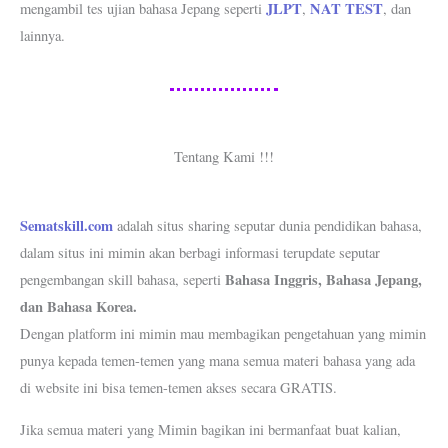
JLPT
NAT TEST
mengambil tes ujian bahasa Jepang seperti
,
, dan
lainnya.
Tentang Kami !!!
Sematskill.com
adalah situs sharing seputar dunia pendidikan bahasa,
dalam situs ini mimin akan berbagi informasi terupdate seputar
Bahasa Inggris, Bahasa Jepang,
pengembangan skill bahasa, seperti
dan Bahasa Korea.
Dengan platform ini mimin mau membagikan pengetahuan yang mimin
punya kepada temen-temen yang mana semua materi bahasa yang ada
di website ini bisa temen-temen akses secara GRATIS.
Jika semua materi yang Mimin bagikan ini bermanfaat buat kalian,