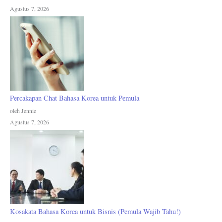
Agustus 7, 2026
Percakapan Chat Bahasa Korea untuk Pemula
oleh Jennie
Agustus 7, 2026
Kosakata Bahasa Korea untuk Bisnis (Pemula Wajib Tahu!)