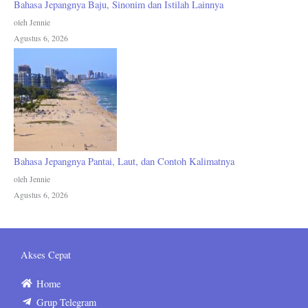
Bahasa Jepangnya Baju, Sinonim dan Istilah Lainnya
oleh Jennie
Agustus 6, 2026
Bahasa Jepangnya Pantai, Laut, dan Contoh Kalimatnya
oleh Jennie
Agustus 6, 2026
Akses Cepat
Home
Grup Telegram