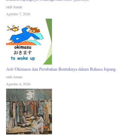
oleh Jennie
Agustus 7, 2026
Arti Okimasu dan Perubahan Bentuknya dalam Bahasa Jepang
oleh Jennie
Agustus 6, 2026