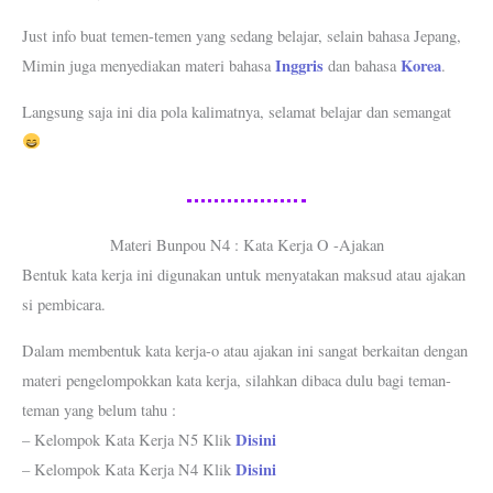
Just info buat temen-temen yang sedang belajar, selain bahasa Jepang,
Inggris
Korea
Mimin juga menyediakan materi bahasa
dan bahasa
.
Langsung saja ini dia pola kalimatnya, selamat belajar dan semangat
Materi Bunpou N4 : Kata Kerja O -Ajakan
Bentuk kata kerja ini digunakan untuk menyatakan maksud atau ajakan
si pembicara.
Dalam membentuk kata kerja-o atau ajakan ini sangat berkaitan dengan
materi pengelompokkan kata kerja, silahkan dibaca dulu bagi teman-
teman yang belum tahu :
Disini
– Kelompok Kata Kerja N5 Klik
Disini
– Kelompok Kata Kerja N4 Klik