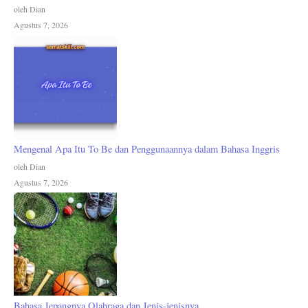
oleh Dian
Agustus 7, 2026
Mengenal Apa Itu To Be dan Penggunaannya dalam Bahasa Inggris
oleh Dian
Agustus 7, 2026
Bahasa Jepangnya Olahraga dan Jenis-jenisnya