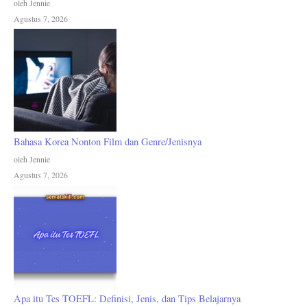
oleh Jennie
Agustus 7, 2026
Bahasa Korea Nonton Film dan Genre/Jenisnya
oleh Jennie
Agustus 7, 2026
Apa itu Tes TOEFL: Definisi, Jenis, dan Tips Belajarnya