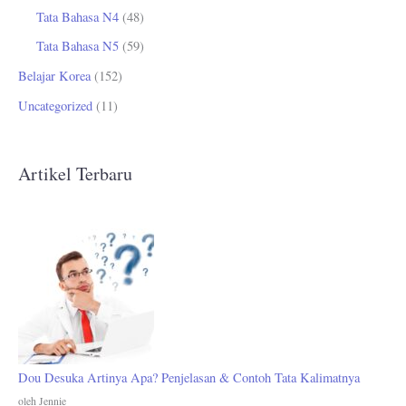
Tata Bahasa N4
(48)
Tata Bahasa N5
(59)
Belajar Korea
(152)
Uncategorized
(11)
Artikel Terbaru
Dou Desuka Artinya Apa? Penjelasan & Contoh Tata Kalimatnya
oleh Jennie